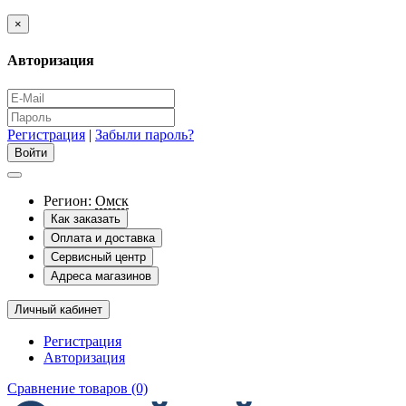
×
Авторизация
Регистрация
|
Забыли пароль?
Регион:
Омск
Как заказать
Оплата и доставка
Сервисный центр
Адреса магазинов
Личный кабинет
Регистрация
Авторизация
Сравнение товаров (0)