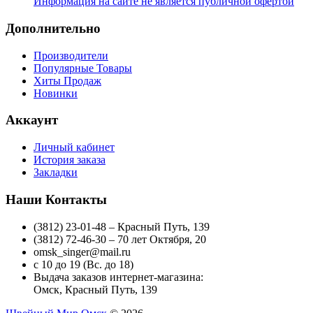
Информация на сайте не является публичной офертой
Дополнительно
Производители
Популярные Товары
Хиты Продаж
Новинки
Аккаунт
Личный кабинет
История заказа
Закладки
Наши Контакты
(3812) 23-01-48 – Красный Путь, 139
(3812) 72-46-30 – 70 лет Октября, 20
omsk_singer@mail.ru
с 10 до 19 (Вс. до 18)
Выдача заказов интернет-магазина:
Омск, Красный Путь, 139