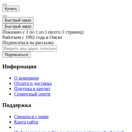
Купить
Быстрый заказ
Быстрый заказ
Показано с 1 по 1 из 1 (всего 1 страниц)
Работаем с 1992 года в Омске
Подписаться на рассылку
Подписаться
Информация
О компании
Оплата и доставка
Покупка в кредит
Сервисный центр
Поддержка
Связаться с нами
Карта сайта