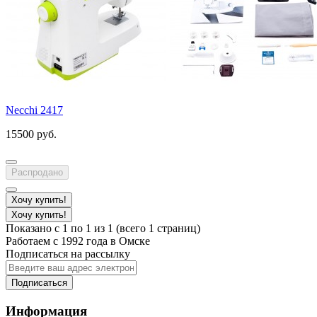
Necchi 2417
15500 руб.
Распродано
Хочу купить!
Хочу купить!
Показано с 1 по 1 из 1 (всего 1 страниц)
Работаем с 1992 года в Омске
Подписаться на рассылку
Подписаться
Информация