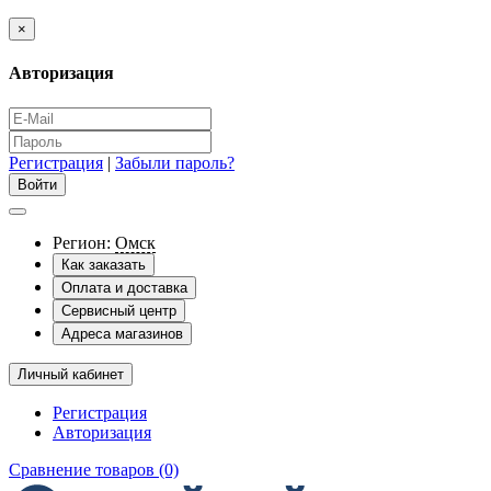
×
Авторизация
Регистрация
|
Забыли пароль?
Регион:
Омск
Как заказать
Оплата и доставка
Сервисный центр
Адреса магазинов
Личный кабинет
Регистрация
Авторизация
Сравнение товаров (0)