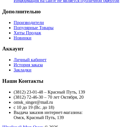
Информация на сайте не является публичной офертой
Дополнительно
Производители
Популярные Товары
Хиты Продаж
Новинки
Аккаунт
Личный кабинет
История заказа
Закладки
Наши Контакты
(3812) 23-01-48 – Красный Путь, 139
(3812) 72-46-30 – 70 лет Октября, 20
omsk_singer@mail.ru
с 10 до 19 (Вс. до 18)
Выдача заказов интернет-магазина:
Омск, Красный Путь, 139