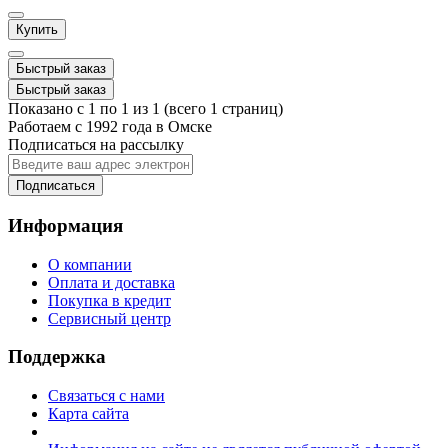
Купить
Быстрый заказ
Быстрый заказ
Показано с 1 по 1 из 1 (всего 1 страниц)
Работаем с 1992 года в Омске
Подписаться на рассылку
Подписаться
Информация
О компании
Оплата и доставка
Покупка в кредит
Сервисный центр
Поддержка
Связаться с нами
Карта сайта