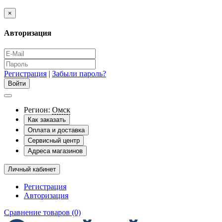
×
Авторизация
Регистрация
|
Забыли пароль?
Регион:
Омск
Как заказать
Оплата и доставка
Сервисный центр
Адреса магазинов
Личный кабинет
Регистрация
Авторизация
Сравнение товаров (0)