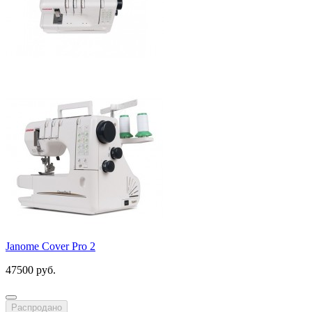
Janome Cover Pro 2
47500 руб.
Распродано