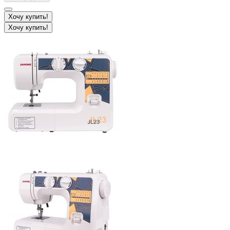
Хочу купить!
Хочу купить!