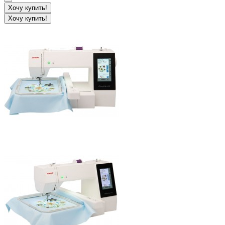
Хочу купить!
Хочу купить!