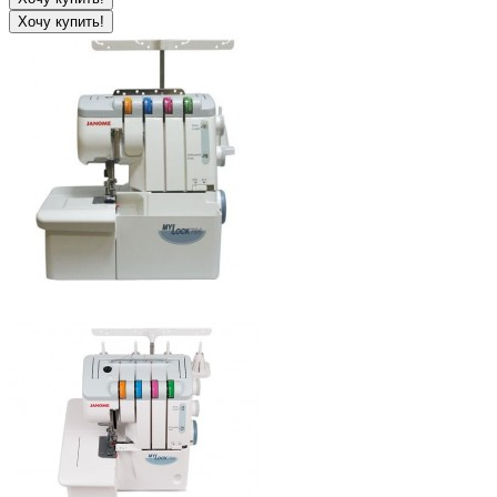
Хочу купить!