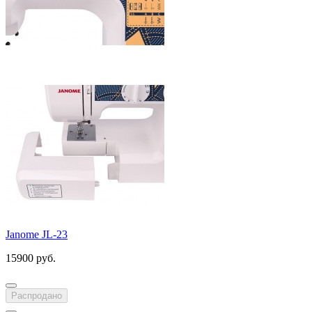
Janome JL-23
15900 руб.
Распродано