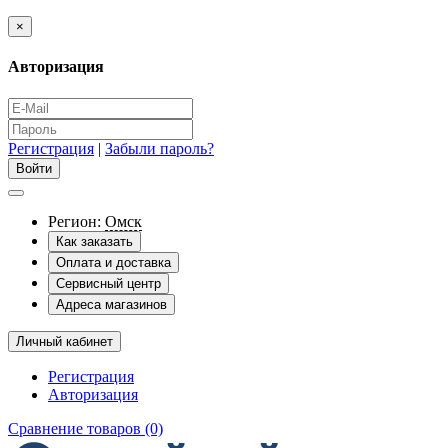
×
Авторизация
Регистрация
|
Забыли пароль?
Регион:
Омск
Как заказать
Оплата и доставка
Сервисный центр
Адреса магазинов
Личный кабинет
Регистрация
Авторизация
Сравнение товаров (0)