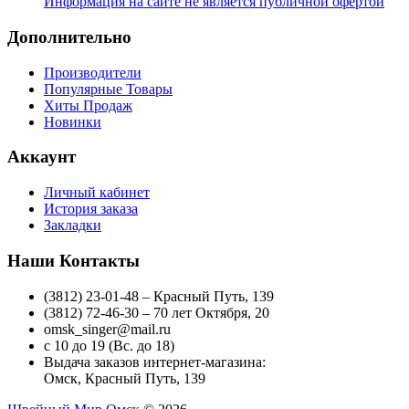
Информация на сайте не является публичной офертой
Дополнительно
Производители
Популярные Товары
Хиты Продаж
Новинки
Аккаунт
Личный кабинет
История заказа
Закладки
Наши Контакты
(3812) 23-01-48 – Красный Путь, 139
(3812) 72-46-30 – 70 лет Октября, 20
omsk_singer@mail.ru
с 10 до 19 (Вс. до 18)
Выдача заказов интернет-магазина:
Омск, Красный Путь, 139