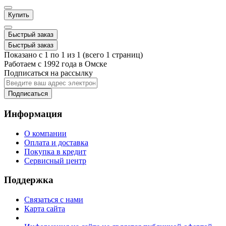
Купить
Быстрый заказ
Быстрый заказ
Показано с 1 по 1 из 1 (всего 1 страниц)
Работаем с 1992 года в Омске
Подписаться на рассылку
Подписаться
Информация
О компании
Оплата и доставка
Покупка в кредит
Сервисный центр
Поддержка
Связаться с нами
Карта сайта