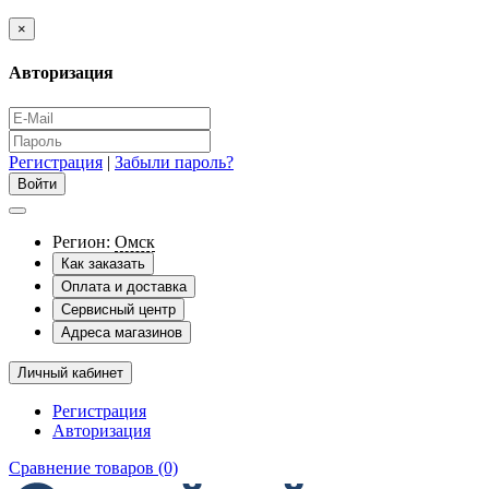
×
Авторизация
Регистрация
|
Забыли пароль?
Регион:
Омск
Как заказать
Оплата и доставка
Сервисный центр
Адреса магазинов
Личный кабинет
Регистрация
Авторизация
Сравнение товаров (0)