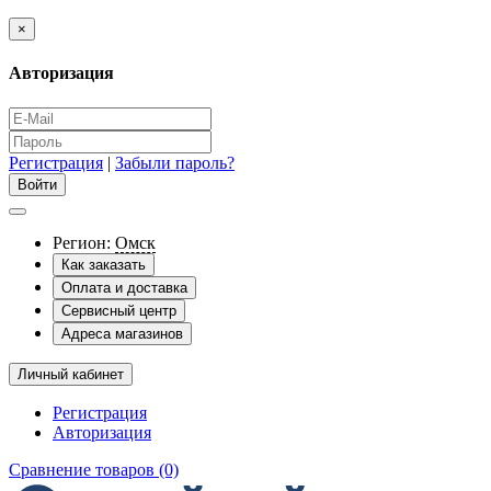
×
Авторизация
Регистрация
|
Забыли пароль?
Регион:
Омск
Как заказать
Оплата и доставка
Сервисный центр
Адреса магазинов
Личный кабинет
Регистрация
Авторизация
Сравнение товаров (0)