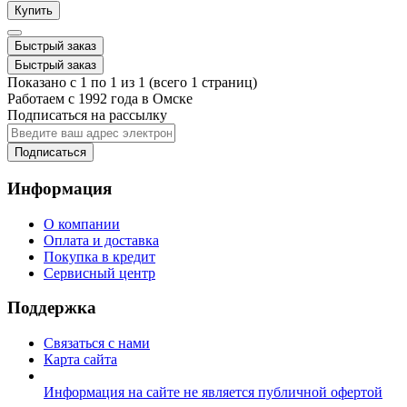
Купить
Быстрый заказ
Быстрый заказ
Показано с 1 по 1 из 1 (всего 1 страниц)
Работаем с 1992 года в Омске
Подписаться на рассылку
Подписаться
Информация
О компании
Оплата и доставка
Покупка в кредит
Сервисный центр
Поддержка
Связаться с нами
Карта сайта
Информация на сайте не является публичной офертой