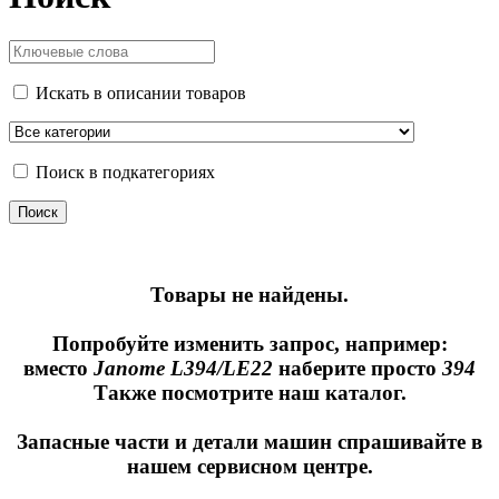
Искать в описании товаров
Поиск в подкатегориях
Товары не найдены.
Попробуйте изменить запрос, например:
вместо
Janome L394/LE22
наберите просто
394
Также посмотрите наш каталог.
Запасные части и детали машин спрашивайте в
нашем сервисном центре.