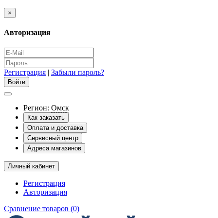
×
Авторизация
Регистрация
|
Забыли пароль?
Регион:
Омск
Как заказать
Оплата и доставка
Сервисный центр
Адреса магазинов
Личный кабинет
Регистрация
Авторизация
Сравнение товаров (0)