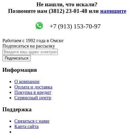
Не нашли, что искали?
Позвоните нам (3812) 23-01-48 или
напишите
‭+7 (913) 153-70-97‬
Работаем с 1992 года в Омске
Подписаться на рассылку
Подписаться
Информация
О компании
Оплата и доставка
Покупка в кредит
Сервисный центр
Поддержка
Связаться с нами
Карта сайта