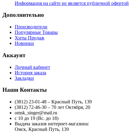
Информация на сайте не является публичной офертой
Дополнительно
Производители
Популярные Товары
Хиты Продаж
Новинки
Аккаунт
Личный кабинет
История заказа
Закладки
Наши Контакты
(3812) 23-01-48 – Красный Путь, 139
(3812) 72-46-30 – 70 лет Октября, 20
omsk_singer@mail.ru
с 10 до 19 (Вс. до 18)
Выдача заказов интернет-магазина:
Омск, Красный Путь, 139