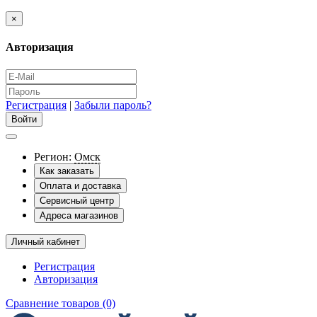
×
Авторизация
Регистрация
|
Забыли пароль?
Регион:
Омск
Как заказать
Оплата и доставка
Сервисный центр
Адреса магазинов
Личный кабинет
Регистрация
Авторизация
Сравнение товаров (0)