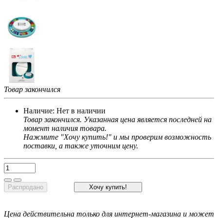
Товар закончился
Наличие:
Нет в наличии
Товар закончился. Указанная цена является последней на
момент наличия товара.
Нажмите "Хочу купить!" и мы проверим возможность
поставки, а также уточним цену.
Распродано
Хочу купить!
Цена действительна только для интернет-магазина и может