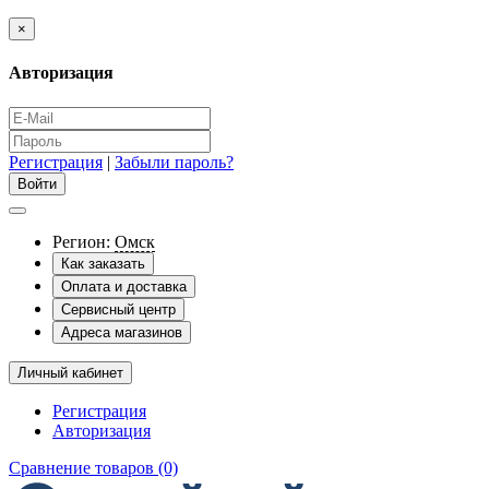
×
Авторизация
Регистрация
|
Забыли пароль?
Регион:
Омск
Как заказать
Оплата и доставка
Сервисный центр
Адреса магазинов
Личный кабинет
Регистрация
Авторизация
Сравнение товаров (0)