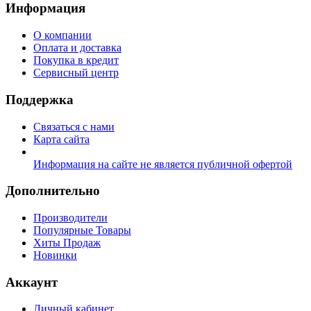
Информация
О компании
Оплата и доставка
Покупка в кредит
Сервисный центр
Поддержка
Связаться с нами
Карта сайта
Информация на сайте не является публичной офертой
Дополнительно
Производители
Популярные Товары
Хиты Продаж
Новинки
Аккаунт
Личный кабинет