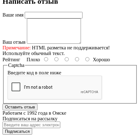
Написать отзыв
Ваше имя
Ваш отзыв
Примечание:
HTML разметка не поддерживается!
Используйте обычный текст.
Рейтинг
Плохо
Хорошо
Captcha
Введите код в поле ниже
Оставить отзыв
Работаем с 1992 года в Омске
Подписаться на рассылку
Подписаться