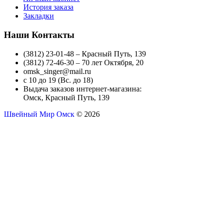
История заказа
Закладки
Наши Контакты
(3812) 23-01-48 – Красный Путь, 139
(3812) 72-46-30 – 70 лет Октября, 20
omsk_singer@mail.ru
с 10 до 19 (Вс. до 18)
Выдача заказов интернет-магазина:
Омск, Красный Путь, 139
Швейный Мир Омск
© 2026