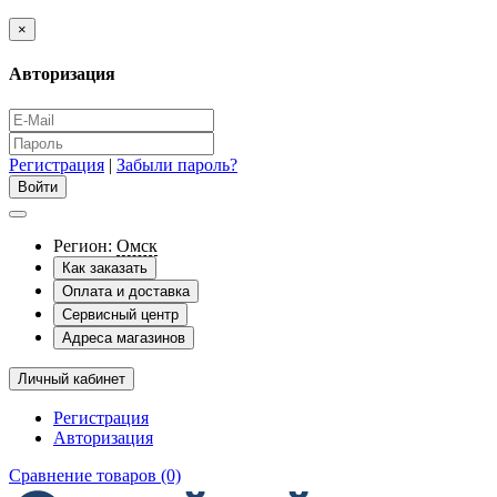
×
Авторизация
Регистрация
|
Забыли пароль?
Регион:
Омск
Как заказать
Оплата и доставка
Сервисный центр
Адреса магазинов
Личный кабинет
Регистрация
Авторизация
Сравнение товаров (0)