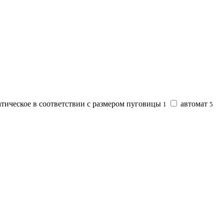
тическое в соответствии с размером пуговицы
автомат
1
5