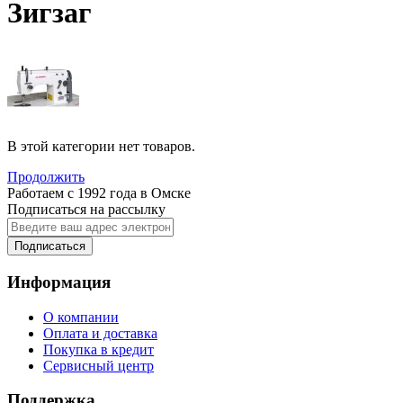
Зигзаг
В этой категории нет товаров.
Продолжить
Работаем с 1992 года в Омске
Подписаться на рассылку
Подписаться
Информация
О компании
Оплата и доставка
Покупка в кредит
Сервисный центр
Поддержка