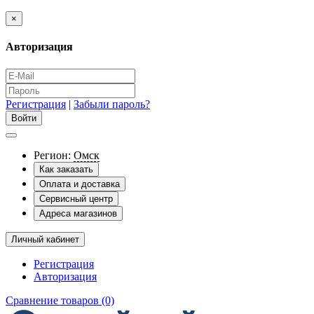
×
Авторизация
Регистрация
|
Забыли пароль?
Регион:
Омск
Как заказать
Оплата и доставка
Сервисный центр
Адреса магазинов
Личный кабинет
Регистрация
Авторизация
Сравнение товаров (0)