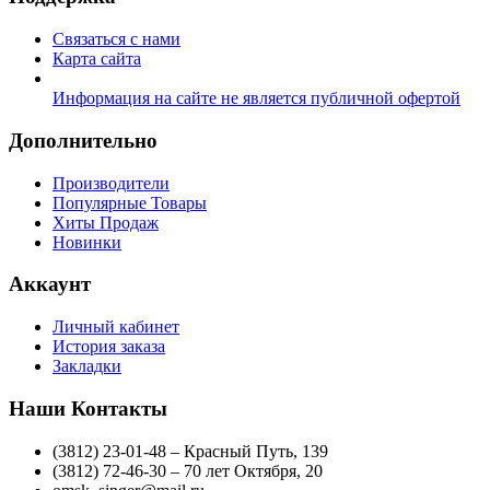
Связаться с нами
Карта сайта
Информация на сайте не является публичной офертой
Дополнительно
Производители
Популярные Товары
Хиты Продаж
Новинки
Аккаунт
Личный кабинет
История заказа
Закладки
Наши Контакты
(3812) 23-01-48 – Красный Путь, 139
(3812) 72-46-30 – 70 лет Октября, 20