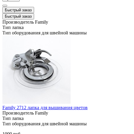
Быстрый заказ
Быстрый заказ
Производитель
Family
Тип
лапка
Тип оборудования
для швейной машины
Family 2712 лапка для вышивания цветов
Производитель
Family
Тип
лапка
Тип оборудования
для швейной машины
1000 руб.