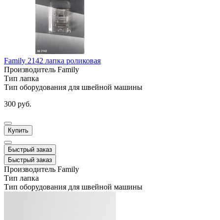
Family 2142 лапка роликовая
Производитель
Family
Тип
лапка
Тип оборудования
для швейной машины
300 руб.
Купить
Быстрый заказ
Быстрый заказ
Производитель
Family
Тип
лапка
Тип оборудования
для швейной машины