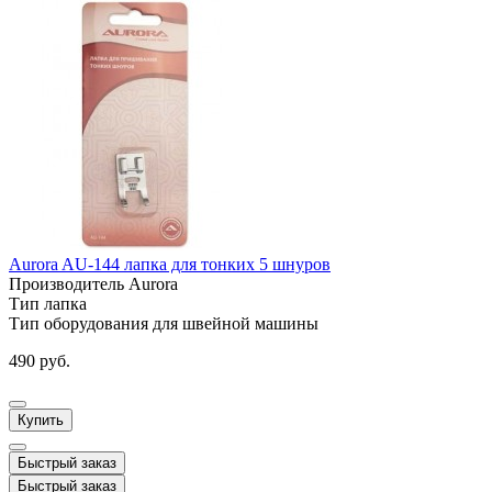
Aurora AU-144 лапка для тонких 5 шнуров
Производитель
Aurora
Тип
лапка
Тип оборудования
для швейной машины
490 руб.
Купить
Быстрый заказ
Быстрый заказ