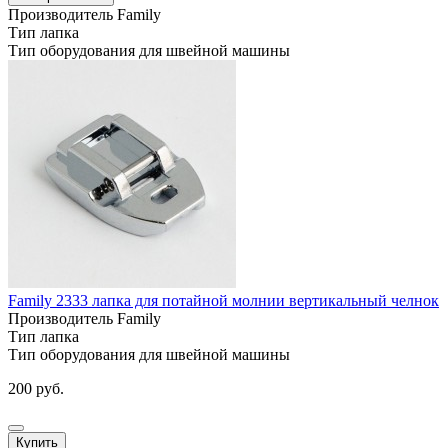
Производитель
Family
Тип
лапка
Тип оборудования
для швейной машины
Family 2333 лапка для потайной молнии вертикальный челнок
Производитель
Family
Тип
лапка
Тип оборудования
для швейной машины
200 руб.
Купить