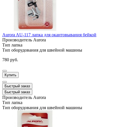
Aurora AU-117 лапка для окантовывания бейкой
Производитель
Aurora
Тип
лапка
Тип оборудования
для швейной машины
780 руб.
Купить
Быстрый заказ
Быстрый заказ
Производитель
Aurora
Тип
лапка
Тип оборудования
для швейной машины