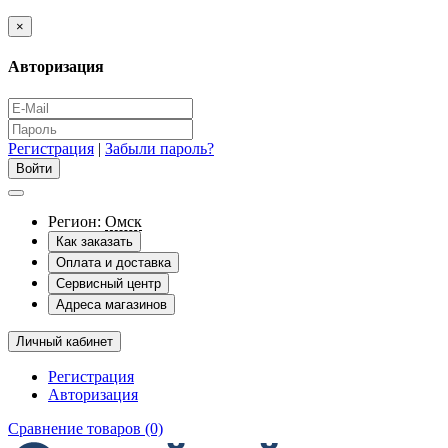
×
Авторизация
Регистрация
|
Забыли пароль?
Регион:
Омск
Как заказать
Оплата и доставка
Сервисный центр
Адреса магазинов
Личный кабинет
Регистрация
Авторизация
Сравнение товаров (0)