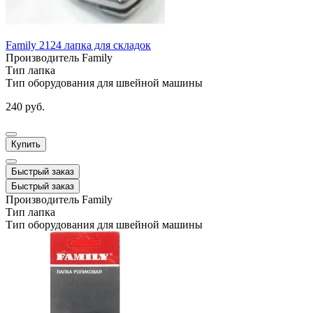
Family 2124 лапка для складок
Производитель
Family
Тип
лапка
Тип оборудования
для швейной машины
240 руб.
Купить
Быстрый заказ
Быстрый заказ
Производитель
Family
Тип
лапка
Тип оборудования
для швейной машины