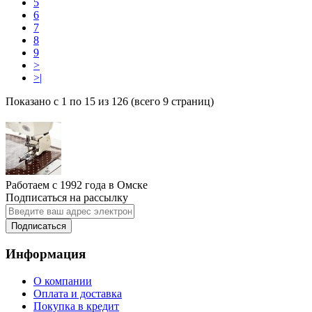
5
6
7
8
9
>
>|
Показано с 1 по 15 из 126 (всего 9 страниц)
Работаем с 1992 года в Омске
Подписаться на рассылку
Подписаться
Информация
О компании
Оплата и доставка
Покупка в кредит