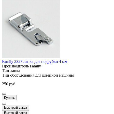
Family 2327 лапка для подрубки 4 мм
Производитель
Family
Тип
лапка
Тип оборудования
для швейной машины
250 руб.
Купить
Быстрый заказ
Быстрый заказ