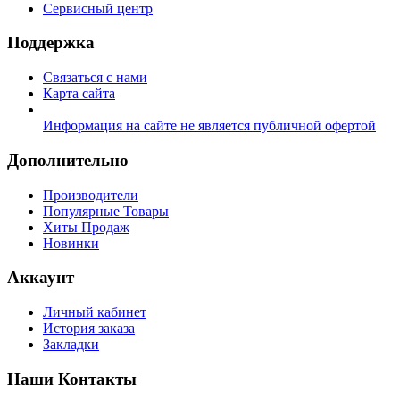
Сервисный центр
Поддержка
Связаться с нами
Карта сайта
Информация на сайте не является публичной офертой
Дополнительно
Производители
Популярные Товары
Хиты Продаж
Новинки
Аккаунт
Личный кабинет
История заказа
Закладки
Наши Контакты