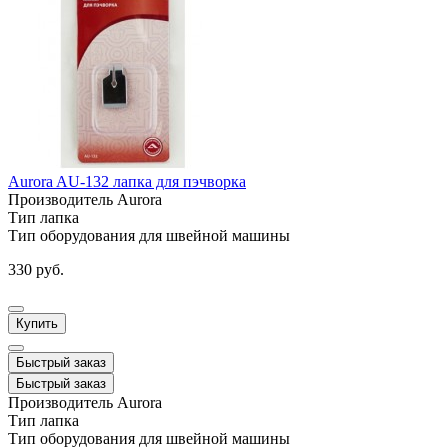
Aurora AU-132 лапка для пэчворка
Производитель
Aurora
Тип
лапка
Тип оборудования
для швейной машины
330 руб.
Купить
Быстрый заказ
Быстрый заказ
Производитель
Aurora
Тип
лапка
Тип оборудования
для швейной машины