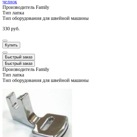
челнок
Производитель
Family
Тип
лапка
Тип оборудования
для швейной машины
330 руб.
Купить
Быстрый заказ
Быстрый заказ
Производитель
Family
Тип
лапка
Тип оборудования
для швейной машины