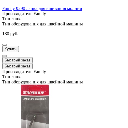
Family 9290 лапка для вшивания молнии
Производитель
Family
Тип
лапка
Тип оборудования
для швейной машины
180 руб.
Купить
Быстрый заказ
Быстрый заказ
Производитель
Family
Тип
лапка
Тип оборудования
для швейной машины