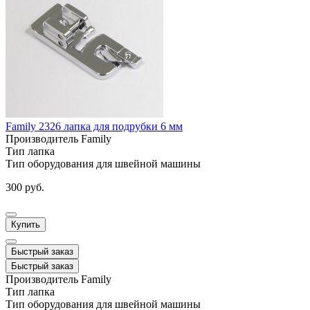
Family 2326 лапка для подрубки 6 мм
Производитель
Family
Тип
лапка
Тип оборудования
для швейной машины
300 руб.
Купить
Быстрый заказ
Быстрый заказ
Производитель
Family
Тип
лапка
Тип оборудования
для швейной машины