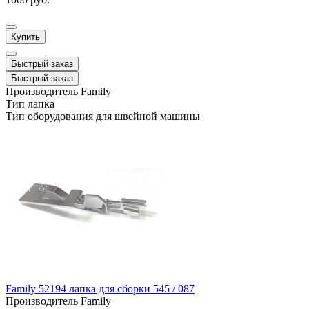
Купить
Быстрый заказ
Быстрый заказ
Производитель
Family
Тип
лапка
Тип оборудования
для швейной машины
Family 52194 лапка для сборки 545 / 087
Производитель
Family