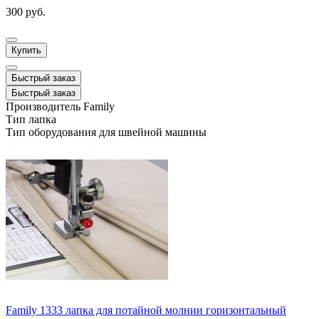
300 руб.
Купить
Быстрый заказ
Быстрый заказ
Производитель
Family
Тип
лапка
Тип оборудования
для швейной машины
Family 1333 лапка для потайной молнии горизонтальный