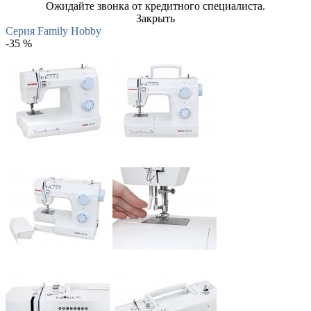
Ожидайте звонка от кредитного специалиста.
Закрыть
Серия Family Hobby
-35 %