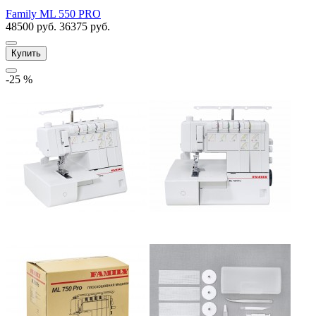
Family ML 550 PRO
48500 руб.
36375 руб.
Купить
-25 %