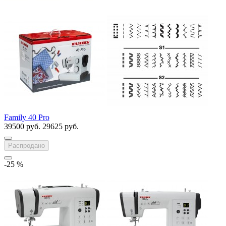
Family 40 Pro
39500 руб.
29625 руб.
Распродано
-25 %