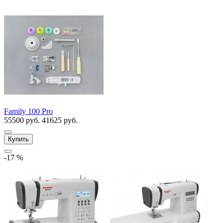
Family 100 Pro
55500 руб.
41625 руб.
Купить
-17 %