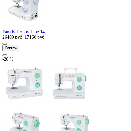
Family Hobby Line 14
26400 руб.
17160 руб.
Купить
-20 %