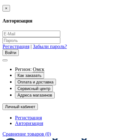
×
Авторизация
Регистрация
|
Забыли пароль?
Регион:
Омск
Как заказать
Оплата и доставка
Сервисный центр
Адреса магазинов
Личный кабинет
Регистрация
Авторизация
Сравнение товаров (0)