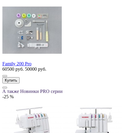
Family 200 Pro
60500 руб.
50000 руб.
Купить
А также Новинки PRO серии
-25 %