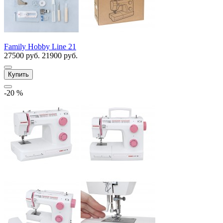
Family Hobby Line 21
27500 руб.
21900 руб.
Купить
-20 %