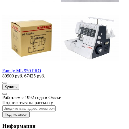
Family ML 950 PRO
89900 руб.
67425 руб.
Купить
Работаем с 1992 года в Омске
Подписаться на рассылку
Подписаться
Информация