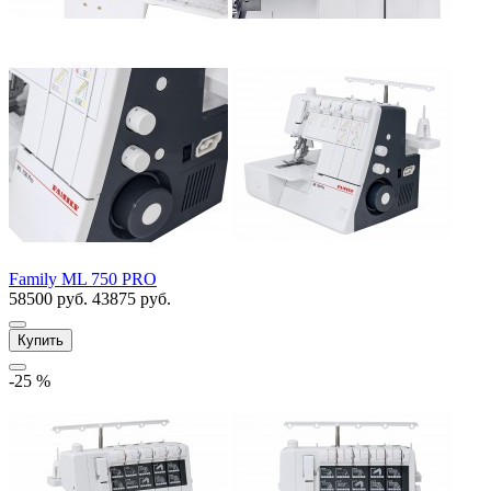
Family ML 750 PRO
58500 руб.
43875 руб.
Купить
-25 %