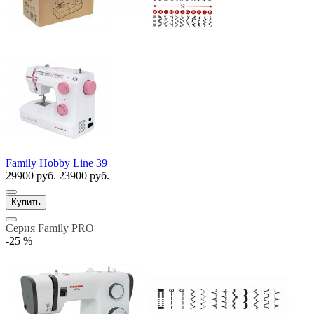
Family Hobby Line 39
29900 руб.
23900 руб.
Купить
Серия Family PRO
-25 %