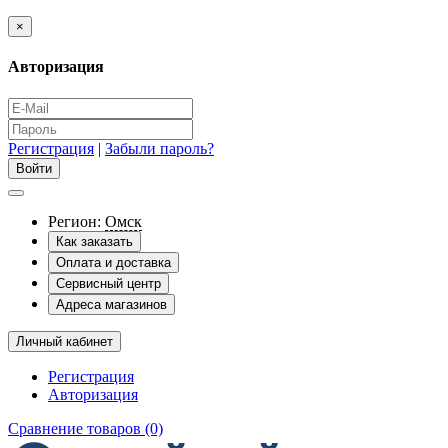
×
Авторизация
Регистрация
|
Забыли пароль?
Регион:
Омск
Как заказать
Оплата и доставка
Сервисный центр
Адреса магазинов
Личный кабинет
Регистрация
Авторизация
Сравнение товаров (0)