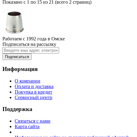
Показано с 1 по 15 из 21 (всего 2 страниц)
Работаем с 1992 года в Омске
Подписаться на рассылку
Подписаться
Информация
О компании
Оплата и доставка
Покупка в кредит
Сервисный центр
Поддержка
Связаться с нами
Карта сайта