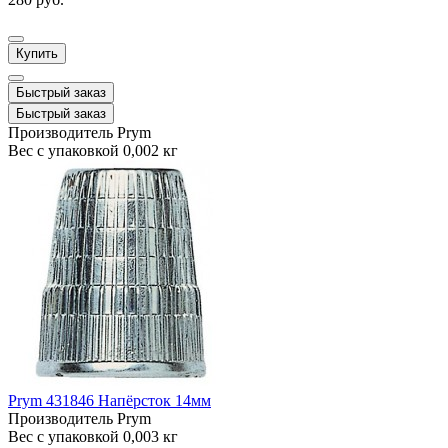
Купить
Быстрый заказ
Быстрый заказ
Производитель
Prym
Вес с упаковкой
0,002 кг
Prym 431846 Напёрсток 14мм
Производитель
Prym
Вес с упаковкой
0,003 кг