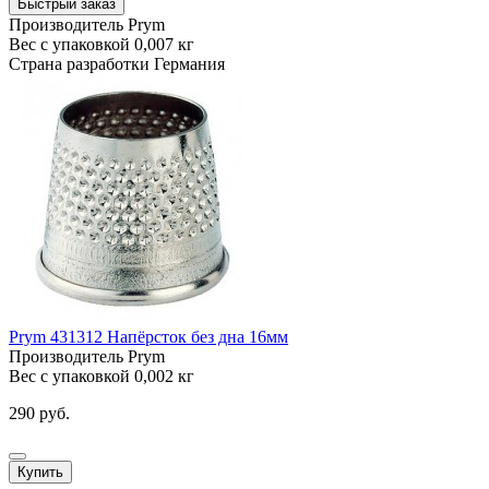
Быстрый заказ
Производитель
Prym
Вес с упаковкой
0,007 кг
Страна разработки
Германия
Prym 431312 Напёрсток без дна 16мм
Производитель
Prym
Вес с упаковкой
0,002 кг
290 руб.
Купить