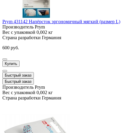
Prym 431142 Напёрсток эргономичный мягкий (размер L)
Производитель
Prym
Вес с упаковкой
0,002 кг
Страна разработки
Германия
600 руб.
Купить
Быстрый заказ
Быстрый заказ
Производитель
Prym
Вес с упаковкой
0,002 кг
Страна разработки
Германия