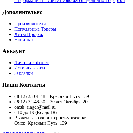
Информация на сайте не является публичной офертой
Дополнительно
Производители
Популярные Товары
Хиты Продаж
Новинки
Аккаунт
Личный кабинет
История заказа
Закладки
Наши Контакты
(3812) 23-01-48 – Красный Путь, 139
(3812) 72-46-30 – 70 лет Октября, 20
omsk_singer@mail.ru
с 10 до 19 (Вс. до 18)
Выдача заказов интернет-магазина:
Омск, Красный Путь, 139