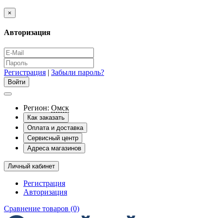
×
Авторизация
Регистрация
|
Забыли пароль?
Регион:
Омск
Как заказать
Оплата и доставка
Сервисный центр
Адреса магазинов
Личный кабинет
Регистрация
Авторизация
Сравнение товаров (0)