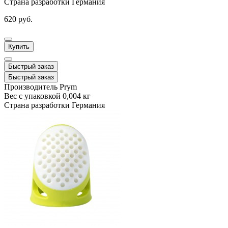
Страна разработки
Германия
620 руб.
Купить
Быстрый заказ
Быстрый заказ
Производитель
Prym
Вес с упаковкой
0,004 кг
Страна разработки
Германия