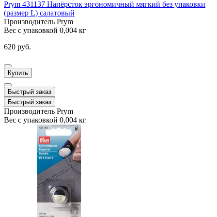
Prym 431137 Напёрсток эргономичный мягкий без упаковки
(размер L) салатовый
Производитель
Prym
Вес с упаковкой
0,004 кг
620 руб.
Купить
Быстрый заказ
Быстрый заказ
Производитель
Prym
Вес с упаковкой
0,004 кг