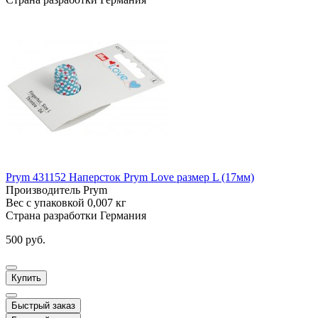
Prym 431152 Наперсток Prym Love размер L (17мм)
Производитель
Prym
Вес с упаковкой
0,007 кг
Страна разработки
Германия
500 руб.
Купить
Быстрый заказ