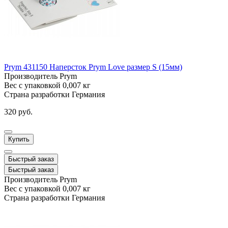
Prym 431150 Наперсток Prym Love размер S (15мм)
Производитель
Prym
Вес с упаковкой
0,007 кг
Страна разработки
Германия
320 руб.
Купить
Быстрый заказ
Быстрый заказ
Производитель
Prym
Вес с упаковкой
0,007 кг
Страна разработки
Германия