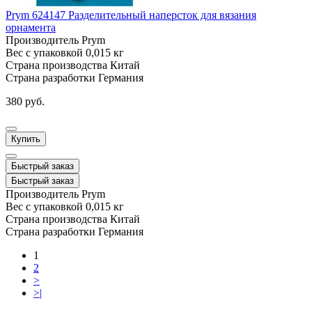
Prym 624147 Разделительный наперсток для вязания
орнамента
Производитель
Prym
Вес с упаковкой
0,015 кг
Страна производства
Китай
Страна разработки
Германия
380 руб.
Купить
Быстрый заказ
Быстрый заказ
Производитель
Prym
Вес с упаковкой
0,015 кг
Страна производства
Китай
Страна разработки
Германия
1
2
>
>|