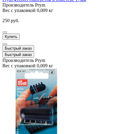
Производитель
Prym
Вес с упаковкой
0,009 кг
250 руб.
Купить
Быстрый заказ
Быстрый заказ
Производитель
Prym
Вес с упаковкой
0,009 кг