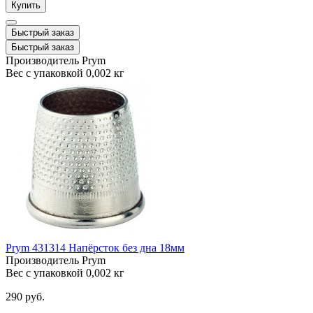
Купить
Быстрый заказ
Быстрый заказ
Производитель
Prym
Вес с упаковкой
0,002 кг
Prym 431314 Напёрсток без дна 18мм
Производитель
Prym
Вес с упаковкой
0,002 кг
290 руб.