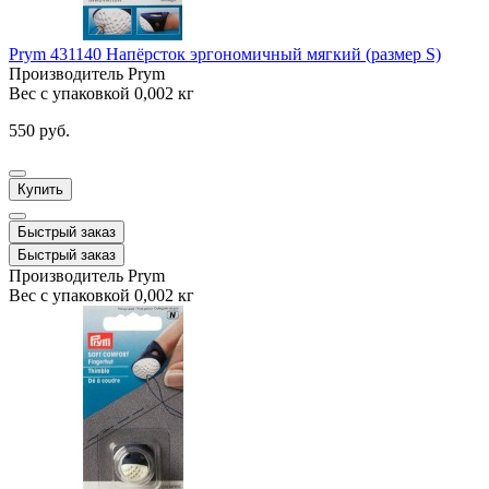
Prym 431140 Напёрсток эргономичный мягкий (размер S)
Производитель
Prym
Вес с упаковкой
0,002 кг
550 руб.
Купить
Быстрый заказ
Быстрый заказ
Производитель
Prym
Вес с упаковкой
0,002 кг