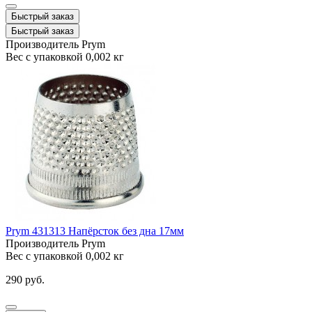
Быстрый заказ
Быстрый заказ
Производитель
Prym
Вес с упаковкой
0,002 кг
Prym 431313 Напёрсток без дна 17мм
Производитель
Prym
Вес с упаковкой
0,002 кг
290 руб.