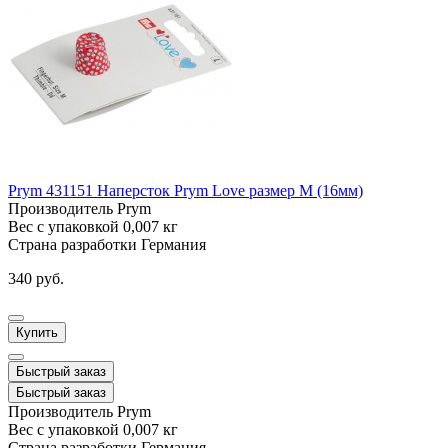
Prym 431151 Наперсток Prym Love размер M (16мм)
Производитель
Prym
Вес с упаковкой
0,007 кг
Страна разработки
Германия
340 руб.
Купить
Быстрый заказ
Быстрый заказ
Производитель
Prym
Вес с упаковкой
0,007 кг
Страна разработки
Германия