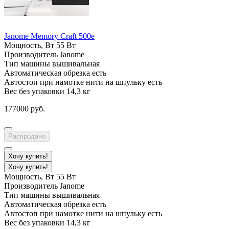
Janome Memory Craft 500e
Мощность, Вт
55 Вт
Производитель
Janome
Тип машины
вышивальная
Автоматическая обрезка
есть
Автостоп при намотке нити на шпульку
есть
Вес без упаковки
14,3 кг
177000 руб.
Распродано
Хочу купить!
Хочу купить!
Мощность, Вт
55 Вт
Производитель
Janome
Тип машины
вышивальная
Автоматическая обрезка
есть
Автостоп при намотке нити на шпульку
есть
Вес без упаковки
14,3 кг