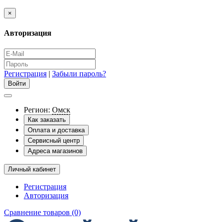
×
Авторизация
Регистрация
|
Забыли пароль?
Регион:
Омск
Как заказать
Оплата и доставка
Сервисный центр
Адреса магазинов
Личный кабинет
Регистрация
Авторизация
Сравнение товаров (0)