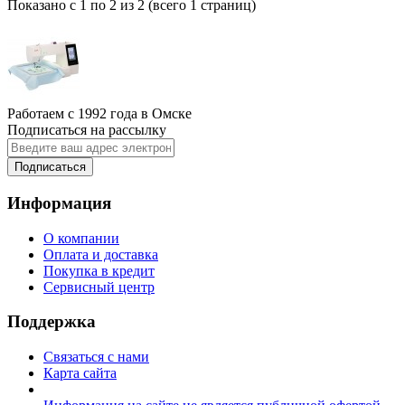
Показано с 1 по 2 из 2 (всего 1 страниц)
Работаем с 1992 года в Омске
Подписаться на рассылку
Подписаться
Информация
О компании
Оплата и доставка
Покупка в кредит
Сервисный центр
Поддержка
Связаться с нами
Карта сайта