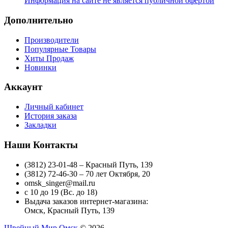
Информация на сайте не является публичной офертой
Дополнительно
Производители
Популярные Товары
Хиты Продаж
Новинки
Аккаунт
Личный кабинет
История заказа
Закладки
Наши Контакты
(3812) 23-01-48 – Красный Путь, 139
(3812) 72-46-30 – 70 лет Октября, 20
omsk_singer@mail.ru
с 10 до 19 (Вс. до 18)
Выдача заказов интернет-магазина:
Омск, Красный Путь, 139
Швейный Мир Омск
© 2026