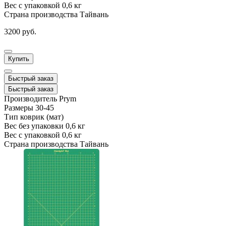
Вес с упаковкой
0,6 кг
Страна производства
Тайвань
3200 руб.
Купить
Быстрый заказ
Быстрый заказ
Производитель
Prym
Размеры
30-45
Тип
коврик (мат)
Вес без упаковки
0,6 кг
Вес с упаковкой
0,6 кг
Страна производства
Тайвань