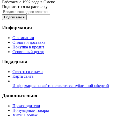
Работаем с 1992 года в Омске
Подписаться на рассылку
Подписаться
Информация
О компании
Оплата и доставка
Покупка в кредит
Сервисный центр
Поддержка
Связаться с нами
Карта сайта
Информация на сайте не является публичной офертой
Дополнительно
Производители
Популярные Товары
Хиты Продаж