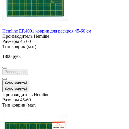
Hemline ER4091 коврик для раскроя 45-60 см
Производитель
Hemline
Размеры
45-60
Тип
коврик (мат)
1800 руб.
Распродано
Хочу купить!
Хочу купить!
Производитель
Hemline
Размеры
45-60
Тип
коврик (мат)