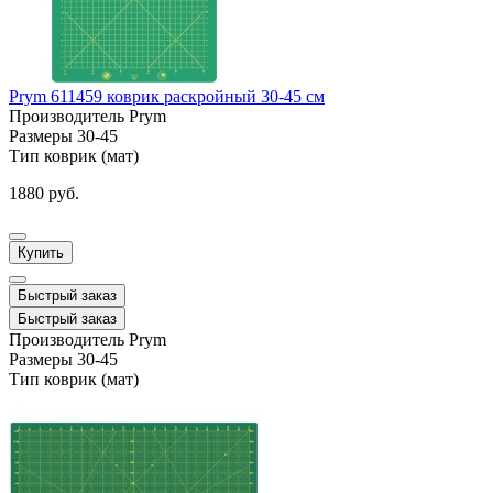
Prym 611459 коврик раскройный 30-45 см
Производитель
Prym
Размеры
30-45
Тип
коврик (мат)
1880 руб.
Купить
Быстрый заказ
Быстрый заказ
Производитель
Prym
Размеры
30-45
Тип
коврик (мат)