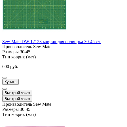
Sew Mate DW-12123 коврик для пэчворка 30-45 см
Производитель
Sew Mate
Размеры
30-45
Тип
коврик (мат)
600 руб.
Купить
Быстрый заказ
Быстрый заказ
Производитель
Sew Mate
Размеры
30-45
Тип
коврик (мат)