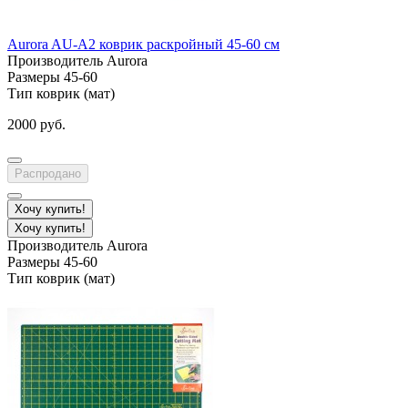
Aurora AU-A2 коврик раскройный 45-60 см
Производитель
Aurora
Размеры
45-60
Тип
коврик (мат)
2000 руб.
Распродано
Хочу купить!
Хочу купить!
Производитель
Aurora
Размеры
45-60
Тип
коврик (мат)