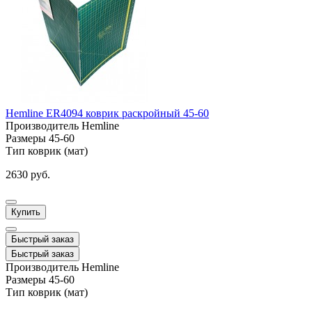
Hemline ER4094 коврик раскройный 45-60
Производитель
Hemline
Размеры
45-60
Тип
коврик (мат)
2630 руб.
Купить
Быстрый заказ
Быстрый заказ
Производитель
Hemline
Размеры
45-60
Тип
коврик (мат)