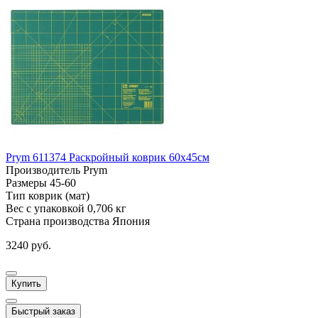
Prym 611374 Раскройный коврик 60х45см
Производитель
Prym
Размеры
45-60
Тип
коврик (мат)
Вес с упаковкой
0,706 кг
Страна производства
Япония
3240 руб.
Купить
Быстрый заказ