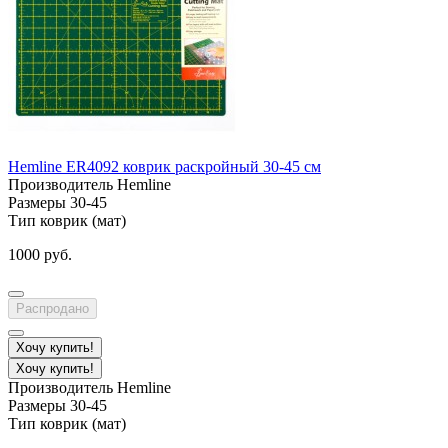
Hemline ER4092 коврик раскройный 30-45 см
Производитель
Hemline
Размеры
30-45
Тип
коврик (мат)
1000 руб.
Распродано
Хочу купить!
Хочу купить!
Производитель
Hemline
Размеры
30-45
Тип
коврик (мат)