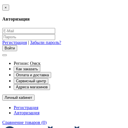
×
Авторизация
Регистрация
|
Забыли пароль?
Регион:
Омск
Как заказать
Оплата и доставка
Сервисный центр
Адреса магазинов
Личный кабинет
Регистрация
Авторизация
Сравнение товаров (0)