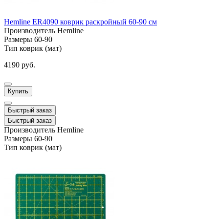
Hemline ER4090 коврик раскройный 60-90 см
Производитель
Hemline
Размеры
60-90
Тип
коврик (мат)
4190 руб.
Купить
Быстрый заказ
Быстрый заказ
Производитель
Hemline
Размеры
60-90
Тип
коврик (мат)