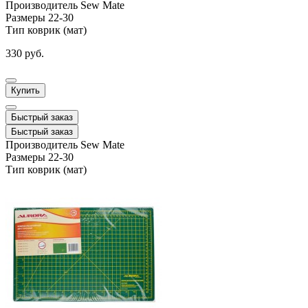
Производитель
Sew Mate
Размеры
22-30
Тип
коврик (мат)
330 руб.
Купить
Быстрый заказ
Быстрый заказ
Производитель
Sew Mate
Размеры
22-30
Тип
коврик (мат)