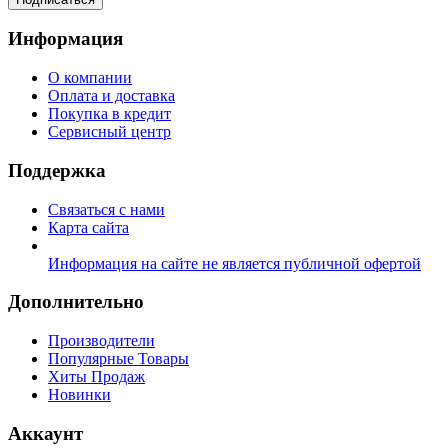
Информация
О компании
Оплата и доставка
Покупка в кредит
Сервисный центр
Поддержка
Связаться с нами
Карта сайта
Информация на сайте не является публичной офертой
Дополнительно
Производители
Популярные Товары
Хиты Продаж
Новинки
Аккаунт