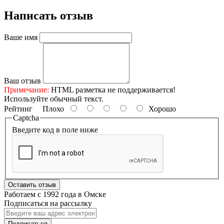
Написать отзыв
Ваше имя
Ваш отзыв
Примечание:
HTML разметка не поддерживается!
Используйте обычный текст.
Рейтинг
Плохо
Хорошо
Captcha
Введите код в поле ниже
Оставить отзыв
Работаем с 1992 года в Омске
Подписаться на рассылку
Подписаться