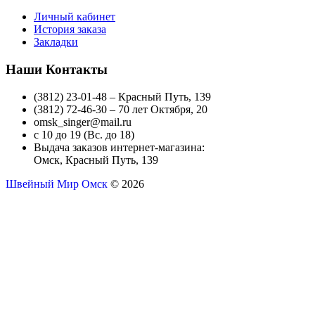
Личный кабинет
История заказа
Закладки
Наши Контакты
(3812) 23-01-48 – Красный Путь, 139
(3812) 72-46-30 – 70 лет Октября, 20
omsk_singer@mail.ru
с 10 до 19 (Вс. до 18)
Выдача заказов интернет-магазина:
Омск, Красный Путь, 139
Швейный Мир Омск
© 2026