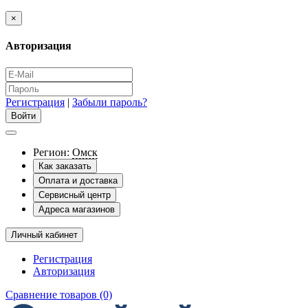
×
Авторизация
Регистрация
|
Забыли пароль?
Регион:
Омск
Как заказать
Оплата и доставка
Сервисный центр
Адреса магазинов
Личный кабинет
Регистрация
Авторизация
Сравнение товаров (0)