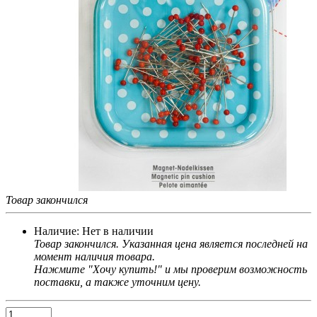
Товар закончился
Наличие:
Нет в наличии
Товар закончился. Указанная цена является последней на
момент наличия товара.
Нажмите "Хочу купить!" и мы проверим возможность
поставки, а также уточним цену.