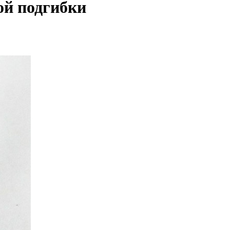
ой подгибки