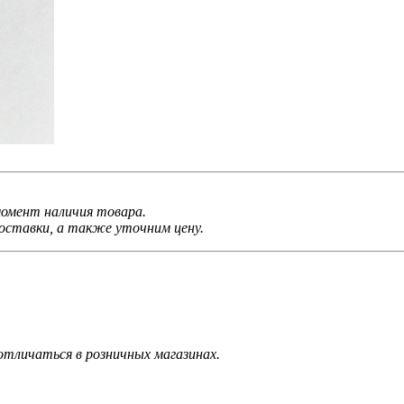
 момент наличия товара.
ставки, а также уточним цену.
тличаться в розничных магазинах.