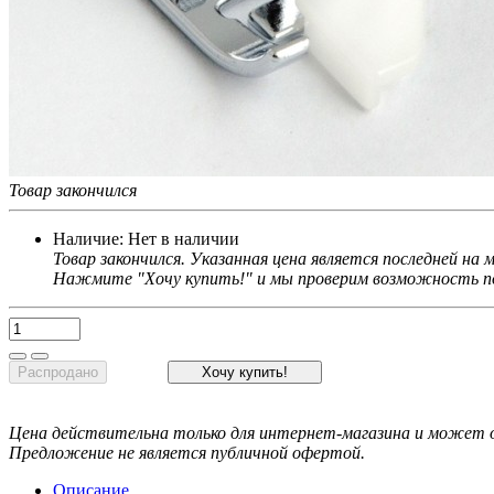
Товар закончился
Наличие:
Нет в наличии
Товар закончился. Указанная цена является последней на
Нажмите "Хочу купить!" и мы проверим возможность по
Распродано
Хочу купить!
Цена действительна только для интернет-магазина и может о
Предложение не является публичной офертой.
Описание