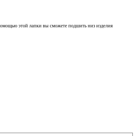
помощью этой лапки вы сможете подшить низ изделия