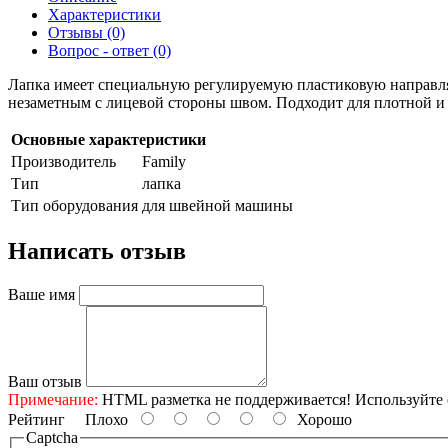
Характеристики
Отзывы (0)
Вопрос - ответ (0)
Лапка имеет специальную регулируемую пластиковую направл
незаметным с лицевой стороны швом. Подходит для плотной и 
Основные характеристики
Производитель
Family
Тип
лапка
Тип оборудования
для швейной машины
Написать отзыв
Ваше имя
Ваш отзыв
Примечание:
HTML разметка не поддерживается! Используйте 
Рейтинг
Плохо
Хорошо
Captcha