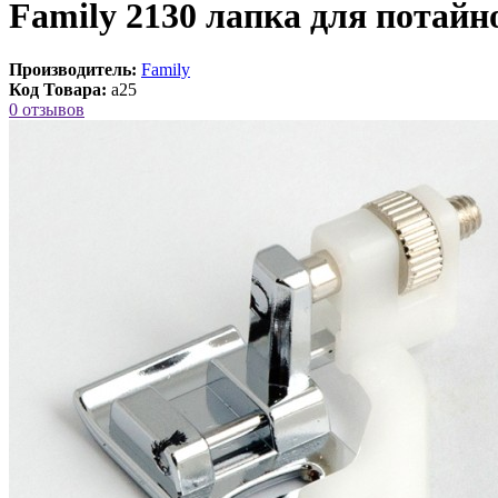
Family 2130 лапка для потайн
Производитель:
Family
Код Товара:
a25
0 отзывов