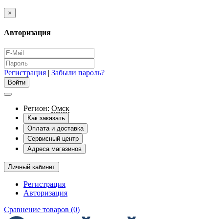
×
Авторизация
Регистрация
|
Забыли пароль?
Регион:
Омск
Как заказать
Оплата и доставка
Сервисный центр
Адреса магазинов
Личный кабинет
Регистрация
Авторизация
Сравнение товаров (0)