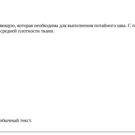
яющую, которая необходима для выполнения потайного шва. С 
средней плотности ткани.
обычный текст.