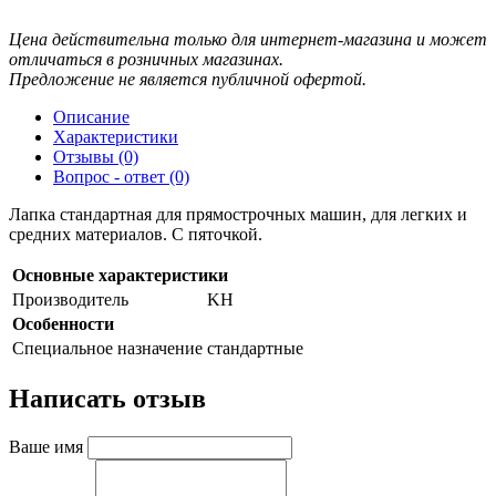
Цена действительна только для интернет-магазина и может
отличаться в розничных магазинах.
Предложение не является публичной офертой.
Описание
Характеристики
Отзывы (0)
Вопрос - ответ (0)
Лапка стандартная для прямострочных машин, для легких и
средних материалов. С пяточкой.
Основные характеристики
Производитель
KH
Особенности
Специальное назначение
стандартные
Написать отзыв
Ваше имя