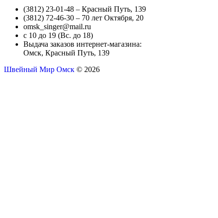
(3812) 23-01-48 – Красный Путь, 139
(3812) 72-46-30 – 70 лет Октября, 20
omsk_singer@mail.ru
с 10 до 19 (Вс. до 18)
Выдача заказов интернет-магазина:
Омск, Красный Путь, 139
Швейный Мир Омск
© 2026