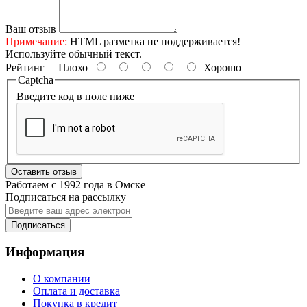
Ваш отзыв
Примечание:
HTML разметка не поддерживается!
Используйте обычный текст.
Рейтинг
Плохо
Хорошо
Captcha
Введите код в поле ниже
Оставить отзыв
Работаем с 1992 года в Омске
Подписаться на рассылку
Подписаться
Информация
О компании
Оплата и доставка
Покупка в кредит