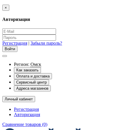
×
Авторизация
Регистрация
|
Забыли пароль?
Регион:
Омск
Как заказать
Оплата и доставка
Сервисный центр
Адреса магазинов
Личный кабинет
Регистрация
Авторизация
Сравнение товаров (0)