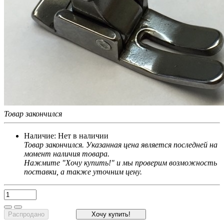
Товар закончился
Наличие:
Нет в наличии
Товар закончился. Указанная цена является последней на
момент наличия товара.
Нажмите "Хочу купить!" и мы проверим возможность
поставки, а также уточним цену.
Распродано
Хочу купить!