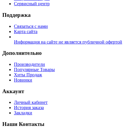
Сервисный центр
Поддержка
Связаться с нами
Карта сайта
Информация на сайте не является публичной офертой
Дополнительно
Производители
Популярные Товары
Хиты Продаж
Новинки
Аккаунт
Личный кабинет
История заказа
Закладки
Наши Контакты