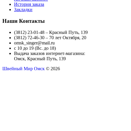
История заказа
Закладки
Наши Контакты
(3812) 23-01-48 – Красный Путь, 139
(3812) 72-46-30 – 70 лет Октября, 20
omsk_singer@mail.ru
с 10 до 19 (Вс. до 18)
Выдача заказов интернет-магазина:
Омск, Красный Путь, 139
Швейный Мир Омск
© 2026