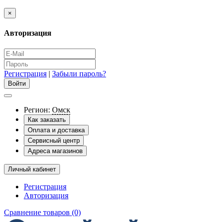
×
Авторизация
Регистрация
|
Забыли пароль?
Регион:
Омск
Как заказать
Оплата и доставка
Сервисный центр
Адреса магазинов
Личный кабинет
Регистрация
Авторизация
Сравнение товаров (0)