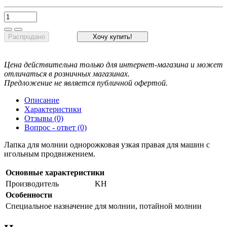
Распродано
Хочу купить!
Цена действительна только для интернет-магазина и может
отличаться в розничных магазинах.
Предложение не является публичной офертой.
Описание
Характеристики
Отзывы (0)
Вопрос - ответ (0)
Лапка для молнии однорожковая узкая правая для машин с
игольным продвижением.
Основные характеристики
Производитель
KH
Особенности
Специальное назначение
для молнии, потайной молнии