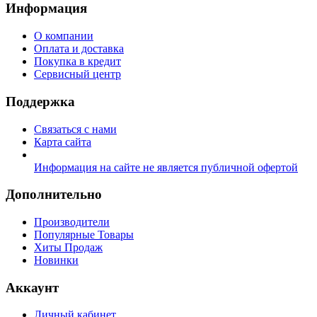
Информация
О компании
Оплата и доставка
Покупка в кредит
Сервисный центр
Поддержка
Связаться с нами
Карта сайта
Информация на сайте не является публичной офертой
Дополнительно
Производители
Популярные Товары
Хиты Продаж
Новинки
Аккаунт
Личный кабинет