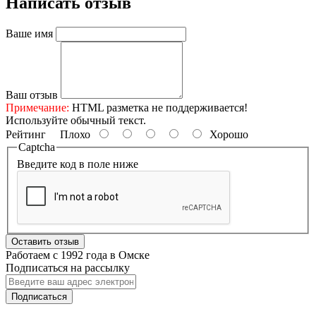
Написать отзыв
Ваше имя
Ваш отзыв
Примечание:
HTML разметка не поддерживается!
Используйте обычный текст.
Рейтинг
Плохо
Хорошо
Captcha
Введите код в поле ниже
Оставить отзыв
Работаем с 1992 года в Омске
Подписаться на рассылку
Подписаться