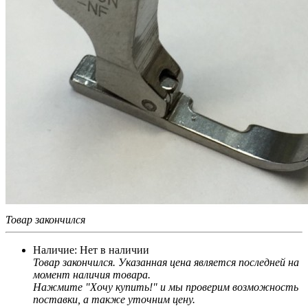
Товар закончился
Наличие:
Нет в наличии
Товар закончился. Указанная цена является последней на
момент наличия товара.
Нажмите "Хочу купить!" и мы проверим возможность
поставки, а также уточним цену.