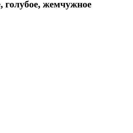
, голубое, жемчужное