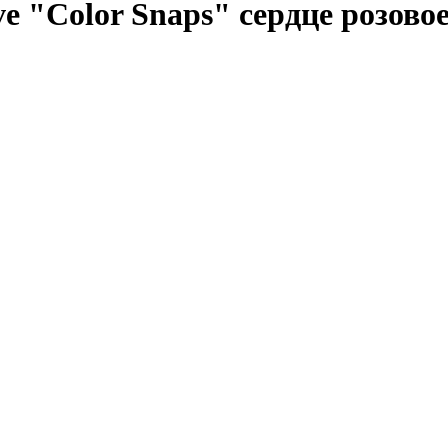
 "Color Snaps" сердце розовое