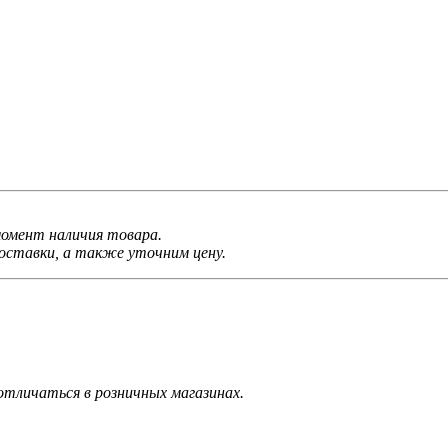
 момент наличия товара.
ставки, а также уточним цену.
тличаться в розничных магазинах.