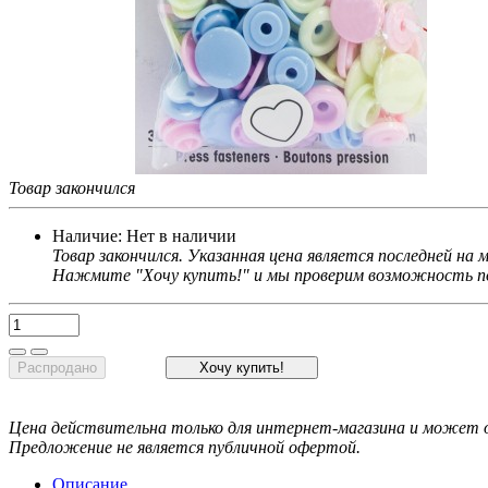
Товар закончился
Наличие:
Нет в наличии
Товар закончился. Указанная цена является последней на
Нажмите "Хочу купить!" и мы проверим возможность по
Распродано
Хочу купить!
Цена действительна только для интернет-магазина и может о
Предложение не является публичной офертой.
Описание