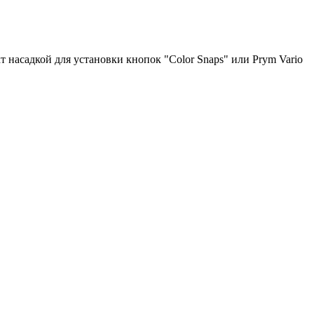
 насадкой для установки кнопок "Color Snaps" или Prym Vario