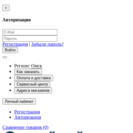
×
Авторизация
Регистрация
|
Забыли пароль?
Регион:
Омск
Как заказать
Оплата и доставка
Сервисный центр
Адреса магазинов
Личный кабинет
Регистрация
Авторизация
Сравнение товаров (0)