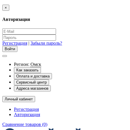
×
Авторизация
Регистрация
|
Забыли пароль?
Регион:
Омск
Как заказать
Оплата и доставка
Сервисный центр
Адреса магазинов
Личный кабинет
Регистрация
Авторизация
Сравнение товаров (0)