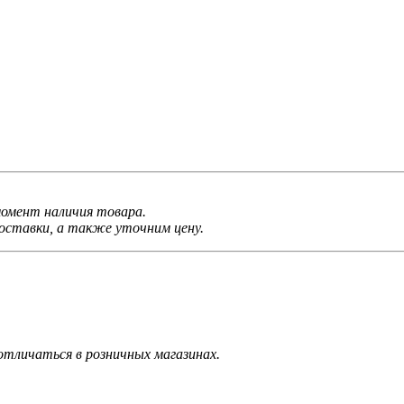
 момент наличия товара.
ставки, а также уточним цену.
тличаться в розничных магазинах.