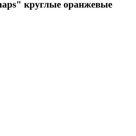
naps" круглые оранжевые