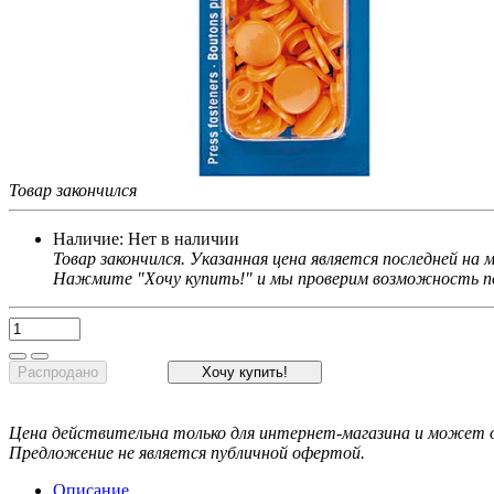
Товар закончился
Наличие:
Нет в наличии
Товар закончился. Указанная цена является последней на
Нажмите "Хочу купить!" и мы проверим возможность по
Распродано
Хочу купить!
Цена действительна только для интернет-магазина и может о
Предложение не является публичной офертой.
Описание