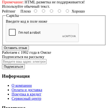
Примечание:
HTML разметка не поддерживается!
Используйте обычный текст.
Рейтинг
Плохо
Хорошо
Captcha
Введите код в поле ниже
Оставить отзыв
Работаем с 1992 года в Омске
Подписаться на рассылку
Подписаться
Информация
О компании
Оплата и доставка
Покупка в кредит
Сервисный центр
Поддержка