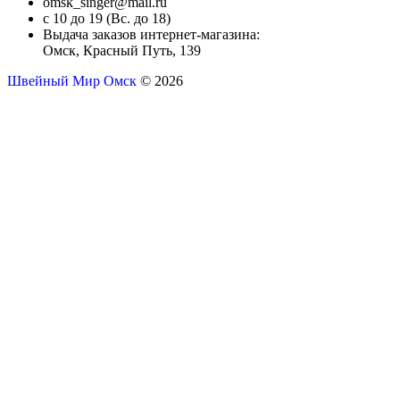
omsk_singer@mail.ru
с 10 до 19 (Вс. до 18)
Выдача заказов интернет-магазина:
Омск, Красный Путь, 139
Швейный Мир Омск
© 2026