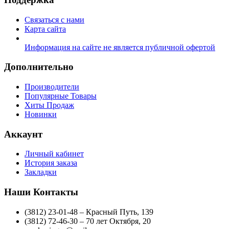
Связаться с нами
Карта сайта
Информация на сайте не является публичной офертой
Дополнительно
Производители
Популярные Товары
Хиты Продаж
Новинки
Аккаунт
Личный кабинет
История заказа
Закладки
Наши Контакты
(3812) 23-01-48 – Красный Путь, 139
(3812) 72-46-30 – 70 лет Октября, 20