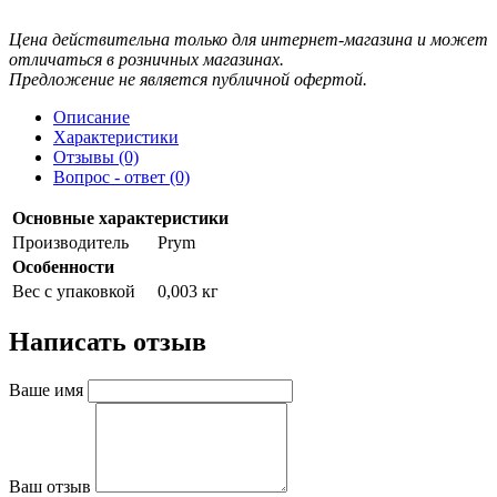
Цена действительна только для интернет-магазина и может
отличаться в розничных магазинах.
Предложение не является публичной офертой.
Описание
Характеристики
Отзывы (0)
Вопрос - ответ (0)
Основные характеристики
Производитель
Prym
Особенности
Вес с упаковкой
0,003 кг
Написать отзыв
Ваше имя
Ваш отзыв