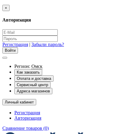
×
Авторизация
Регистрация
|
Забыли пароль?
Регион:
Омск
Как заказать
Оплата и доставка
Сервисный центр
Адреса магазинов
Личный кабинет
Регистрация
Авторизация
Сравнение товаров (0)