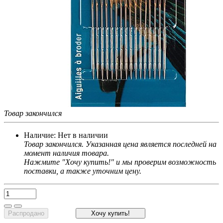
Товар закончился
Наличие:
Нет в наличии
Товар закончился. Указанная цена является последней на
момент наличия товара.
Нажмите "Хочу купить!" и мы проверим возможность
поставки, а также уточним цену.
Распродано
Хочу купить!