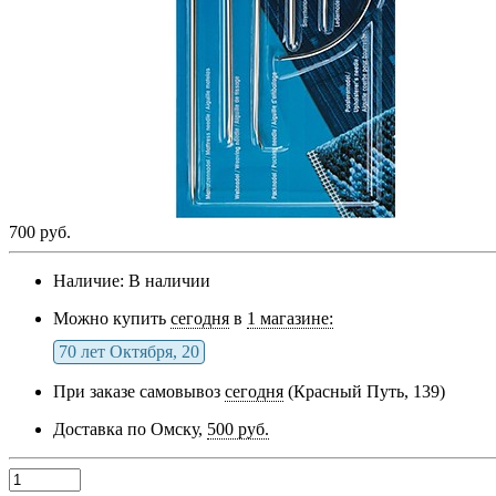
700 руб.
Наличие:
В наличии
Можно купить
сегодня
в
1 магазине:
70 лет Октября, 20
При заказе самовывоз
сегодня
(Красный Путь, 139)
Доставка по Омску,
500 руб.