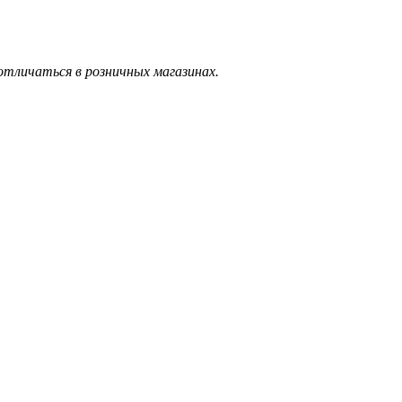
тличаться в розничных магазинах.