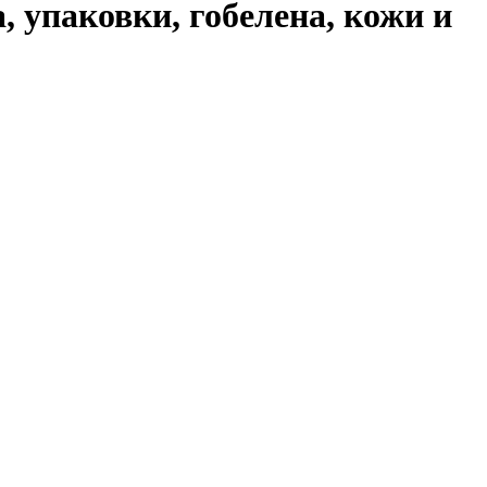
, упаковки, гобелена, кожи и