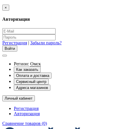
×
Авторизация
Регистрация
|
Забыли пароль?
Регион:
Омск
Как заказать
Оплата и доставка
Сервисный центр
Адреса магазинов
Личный кабинет
Регистрация
Авторизация
Сравнение товаров (0)