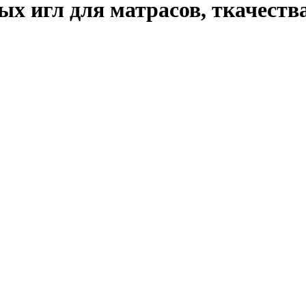
х игл для матрасов, ткачества