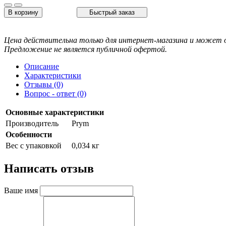
В корзину
Быстрый заказ
Цена действительна только для интернет-магазина и может о
Предложение не является публичной офертой.
Описание
Характеристики
Отзывы (0)
Вопрос - ответ (0)
Основные характеристики
Производитель
Prym
Особенности
Вес с упаковкой
0,034 кг
Написать отзыв
Ваше имя