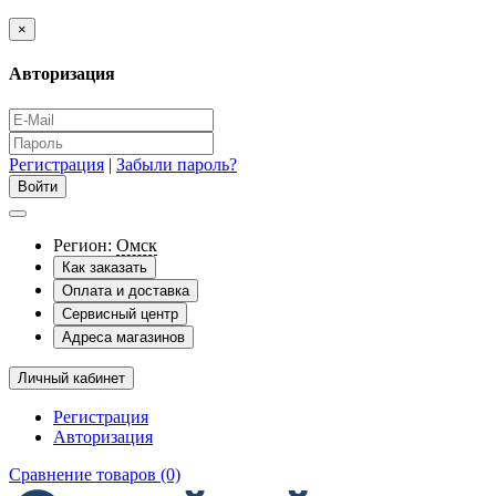
×
Авторизация
Регистрация
|
Забыли пароль?
Регион:
Омск
Как заказать
Оплата и доставка
Сервисный центр
Адреса магазинов
Личный кабинет
Регистрация
Авторизация
Сравнение товаров (0)