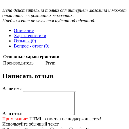
Цена действительна только для интернет-магазина и может
отличаться в розничных магазинах.
Предложение не является публичной офертой.
Описание
Характеристики
Отзывы (0)
Вопрос - ответ (0)
Основные характеристики
Производитель
Prym
Написать отзыв
Ваше имя
Ваш отзыв
Примечание:
HTML разметка не поддерживается!
Используйте обычный текст.