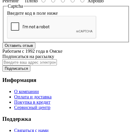
Рейтинг
Плохо
Хорошо
Captcha
Введите код в поле ниже
Оставить отзыв
Работаем с 1992 года в Омске
Подписаться на рассылку
Подписаться
Информация
О компании
Оплата и доставка
Покупка в кредит
Сервисный центр
Поддержка
Связаться с нами