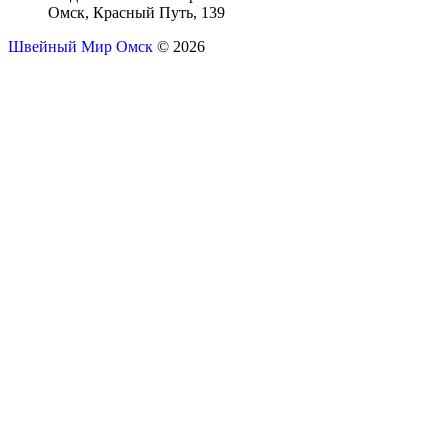
Омск, Красный Путь, 139
Швейный Мир Омск
© 2026