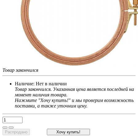
Товар закончился
Наличие:
Нет в наличии
Товар закончился. Указанная цена является последней на
момент наличия товара.
Нажмите "Хочу купить!" и мы проверим возможность
поставки, а также уточним цену.
Распродано
Хочу купить!