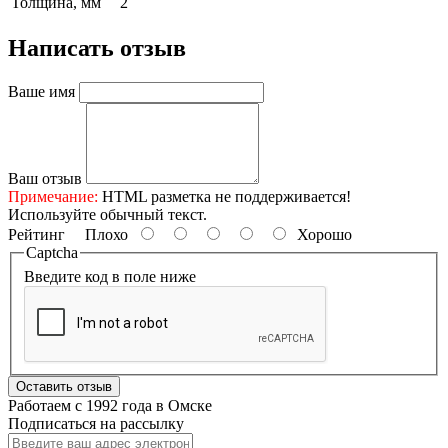
Толщина, мм
2
Написать отзыв
Ваше имя
Ваш отзыв
Примечание:
HTML разметка не поддерживается!
Используйте обычный текст.
Рейтинг
Плохо
Хорошо
Captcha
Введите код в поле ниже
Оставить отзыв
Работаем с 1992 года в Омске
Подписаться на рассылку