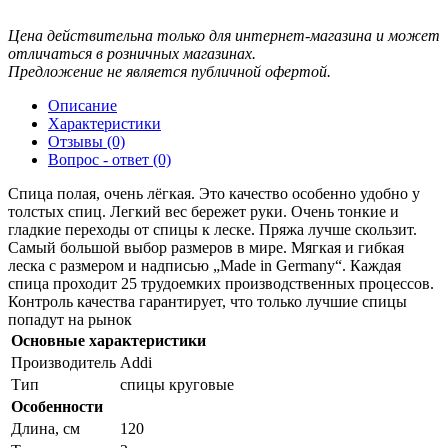
Цена действительна только для интернет-магазина и может
отличаться в розничных магазинах.
Предложение не является публичной офертой.
Описание
Характеристики
Отзывы (0)
Вопрос - ответ (0)
Спица полая, очень лёгкая. Это качество особенно удобно у
толстых спиц. Легкий вес бережет руки. Очень тонкие и
гладкие переходы от спицы к леске. Пряжа лучше скользит.
Самый большой выбор размеров в мире. Мягкая и гибкая
леска с размером и надписью „Made in Germany“. Каждая
спица проходит 25 трудоемких производственных процессов.
Контроль качества гарантирует, что только лучшие спицы
попадут на рынок
Основные характеристики
Производитель
Addi
Тип
спицы круговые
Особенности
Длина, см
120