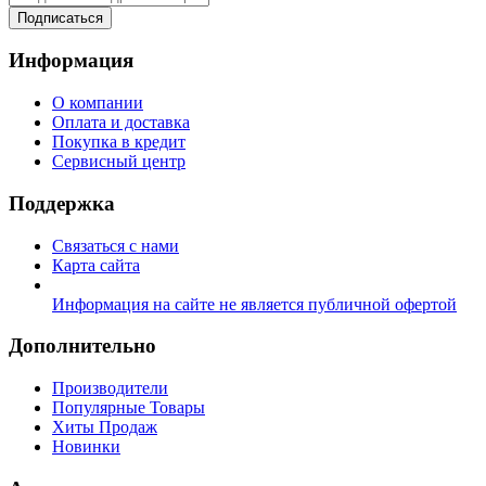
Подписаться
Информация
О компании
Оплата и доставка
Покупка в кредит
Сервисный центр
Поддержка
Связаться с нами
Карта сайта
Информация на сайте не является публичной офертой
Дополнительно
Производители
Популярные Товары
Хиты Продаж
Новинки