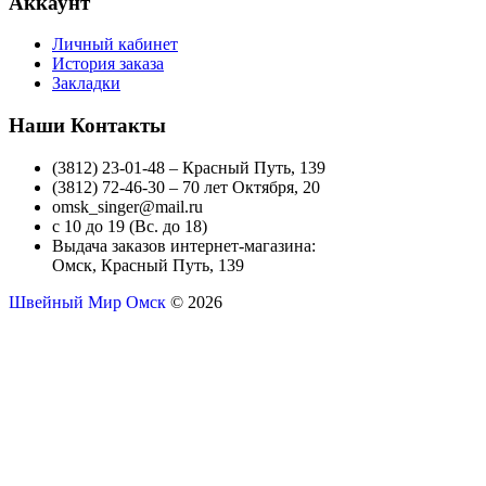
Аккаунт
Личный кабинет
История заказа
Закладки
Наши Контакты
(3812) 23-01-48 – Красный Путь, 139
(3812) 72-46-30 – 70 лет Октября, 20
omsk_singer@mail.ru
с 10 до 19 (Вс. до 18)
Выдача заказов интернет-магазина:
Омск, Красный Путь, 139
Швейный Мир Омск
© 2026