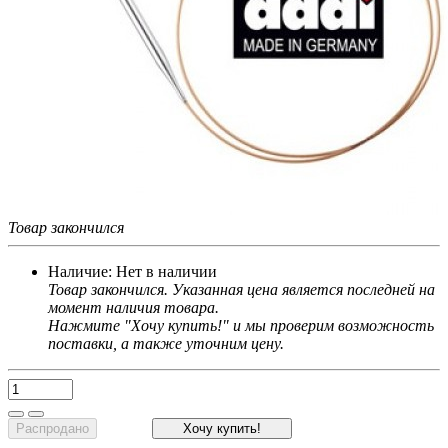
Товар закончился
Наличие:
Нет в наличии
Товар закончился. Указанная цена является последней на
момент наличия товара.
Нажмите "Хочу купить!" и мы проверим возможность
поставки, а также уточним цену.
Распродано
Хочу купить!