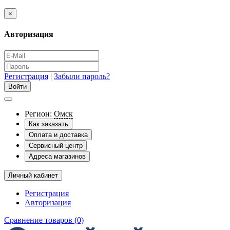
×
Авторизация
Регистрация
|
Забыли пароль?
Регион:
Омск
Как заказать
Оплата и доставка
Сервисный центр
Адреса магазинов
Личный кабинет
Регистрация
Авторизация
Сравнение товаров (0)