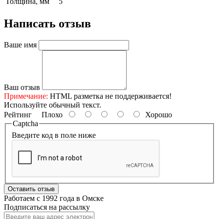
Толщина, мм
5
Написать отзыв
Ваше имя
Ваш отзыв
Примечание:
HTML разметка не поддерживается!
Используйте обычный текст.
Рейтинг
Плохо
Хорошо
Captcha
Введите код в поле ниже
Оставить отзыв
Работаем с 1992 года в Омске
Подписаться на рассылку