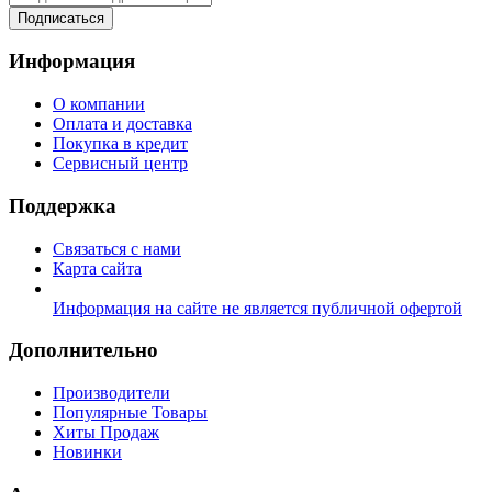
Подписаться
Информация
О компании
Оплата и доставка
Покупка в кредит
Сервисный центр
Поддержка
Связаться с нами
Карта сайта
Информация на сайте не является публичной офертой
Дополнительно
Производители
Популярные Товары
Хиты Продаж
Новинки