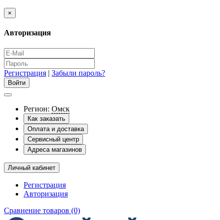
×
Авторизация
Регистрация
|
Забыли пароль?
Регион:
Омск
Как заказать
Оплата и доставка
Сервисный центр
Адреса магазинов
Личный кабинет
Регистрация
Авторизация
Сравнение товаров (0)