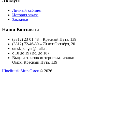
Аккаунт
Личный кабинет
История заказа
Закладки
Наши Контакты
(3812) 23-01-48 – Красный Путь, 139
(3812) 72-46-30 – 70 лет Октября, 20
omsk_singer@mail.ru
с 10 до 19 (Вс. до 18)
Выдача заказов интернет-магазина:
Омск, Красный Путь, 139
Швейный Мир Омск
© 2026