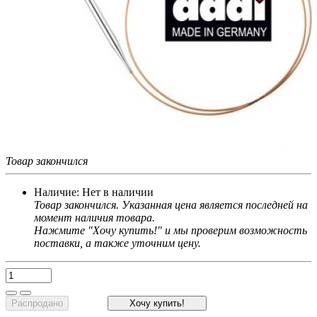
Товар закончился
Наличие:
Нет в наличии
Товар закончился. Указанная цена является последней на
момент наличия товара.
Нажмите "Хочу купить!" и мы проверим возможность
поставки, а также уточним цену.
Распродано
Хочу купить!