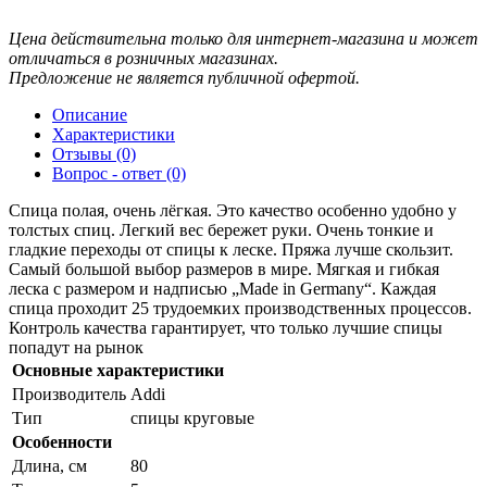
Цена действительна только для интернет-магазина и может
отличаться в розничных магазинах.
Предложение не является публичной офертой.
Описание
Характеристики
Отзывы (0)
Вопрос - ответ (0)
Спица полая, очень лёгкая. Это качество особенно удобно у
толстых спиц. Легкий вес бережет руки. Очень тонкие и
гладкие переходы от спицы к леске. Пряжа лучше скользит.
Самый большой выбор размеров в мире. Мягкая и гибкая
леска с размером и надписью „Made in Germany“. Каждая
спица проходит 25 трудоемких производственных процессов.
Контроль качества гарантирует, что только лучшие спицы
попадут на рынок
Основные характеристики
Производитель
Addi
Тип
спицы круговые
Особенности
Длина, см
80