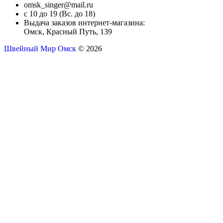
omsk_singer@mail.ru
с 10 до 19 (Вс. до 18)
Выдача заказов интернет-магазина:
Омск, Красный Путь, 139
Швейный Мир Омск
© 2026