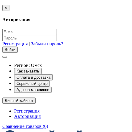
×
Авторизация
Регистрация
|
Забыли пароль?
Регион:
Омск
Как заказать
Оплата и доставка
Сервисный центр
Адреса магазинов
Личный кабинет
Регистрация
Авторизация
Сравнение товаров (0)