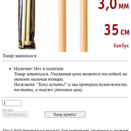
Товар закончился
Наличие:
Нет в наличии
Товар закончился. Указанная цена является последней на
момент наличия товара.
Нажмите "Хочу купить!" и мы проверим возможность
поставки, а также уточним цену.
Распродано
Хочу купить!
Цена действительна только для интернет-магазина и может