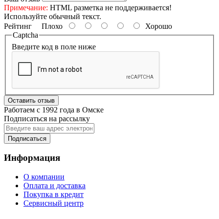
Примечание:
HTML разметка не поддерживается!
Используйте обычный текст.
Рейтинг
Плохо
Хорошо
Captcha
Введите код в поле ниже
Оставить отзыв
Работаем с 1992 года в Омске
Подписаться на рассылку
Подписаться
Информация
О компании
Оплата и доставка
Покупка в кредит
Сервисный центр