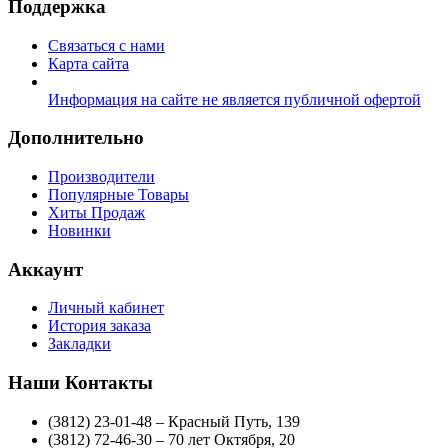
Поддержка
Связаться с нами
Карта сайта
Информация на сайте не является публичной офертой
Дополнительно
Производители
Популярные Товары
Хиты Продаж
Новинки
Аккаунт
Личный кабинет
История заказа
Закладки
Наши Контакты
(3812) 23-01-48 – Красный Путь, 139
(3812) 72-46-30 – 70 лет Октября, 20