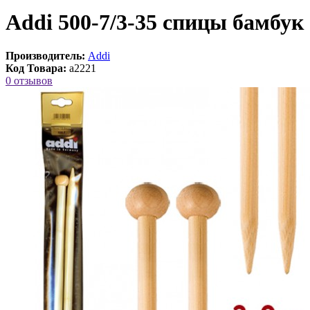
Addi 500-7/3-35 спицы бамбук
Производитель:
Addi
Код Товара:
a2221
0 отзывов