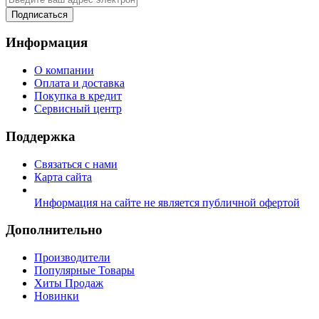
Подписаться
Информация
О компании
Оплата и доставка
Покупка в кредит
Сервисный центр
Поддержка
Связаться с нами
Карта сайта
Информация на сайте не является публичной офертой
Дополнительно
Производители
Популярные Товары
Хиты Продаж
Новинки