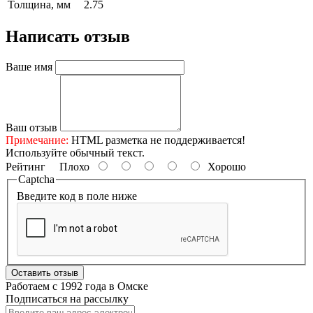
Толщина, мм
2.75
Написать отзыв
Ваше имя
Ваш отзыв
Примечание:
HTML разметка не поддерживается!
Используйте обычный текст.
Рейтинг
Плохо
Хорошо
Captcha
Введите код в поле ниже
Оставить отзыв
Работаем с 1992 года в Омске
Подписаться на рассылку