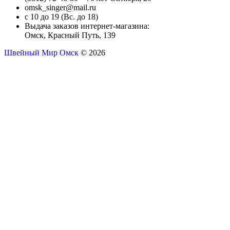
omsk_singer@mail.ru
с 10 до 19 (Вс. до 18)
Выдача заказов интернет-магазина:
Омск, Красный Путь, 139
Швейный Мир Омск
© 2026