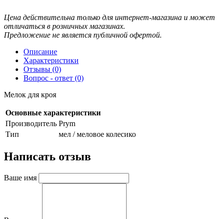
Цена действительна только для интернет-магазина и может
отличаться в розничных магазинах.
Предложение не является публичной офертой.
Описание
Характеристики
Отзывы (0)
Вопрос - ответ (0)
Мелок для кроя
Основные характеристики
Производитель
Prym
Тип
мел / меловое колесико
Написать отзыв
Ваше имя