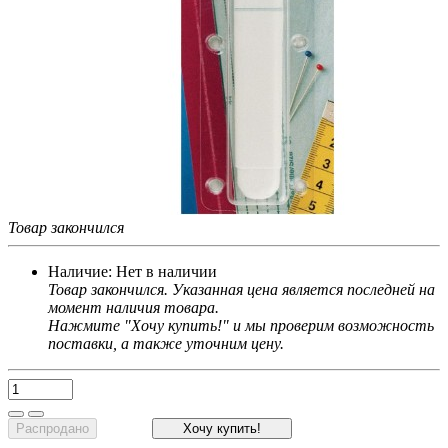
Товар закончился
Наличие:
Нет в наличии
Товар закончился. Указанная цена является последней на
момент наличия товара.
Нажмите "Хочу купить!" и мы проверим возможность
поставки, а также уточним цену.
Распродано
Хочу купить!