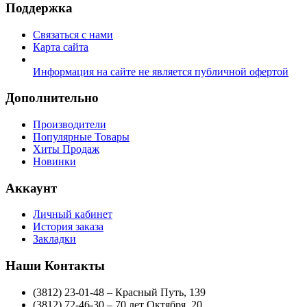
Поддержка
Связаться с нами
Карта сайта
Информация на сайте не является публичной офертой
Дополнительно
Производители
Популярные Товары
Хиты Продаж
Новинки
Аккаунт
Личный кабинет
История заказа
Закладки
Наши Контакты
(3812) 23-01-48 – Красный Путь, 139
(3812) 72-46-30 – 70 лет Октября, 20