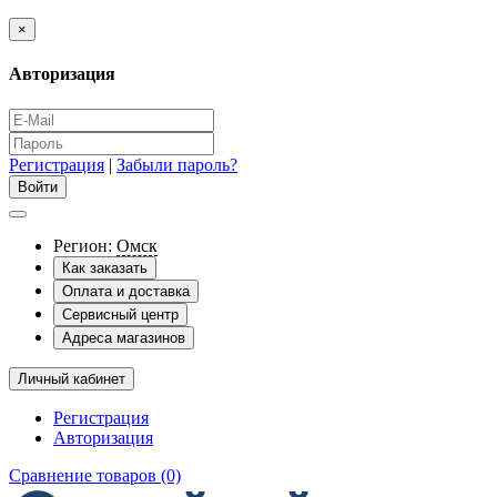
×
Авторизация
Регистрация
|
Забыли пароль?
Регион:
Омск
Как заказать
Оплата и доставка
Сервисный центр
Адреса магазинов
Личный кабинет
Регистрация
Авторизация
Сравнение товаров (0)