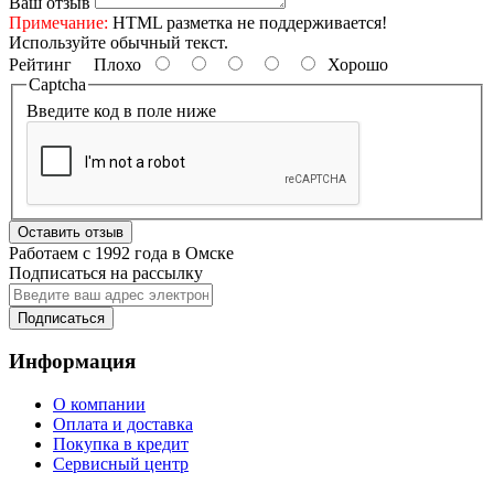
Ваш отзыв
Примечание:
HTML разметка не поддерживается!
Используйте обычный текст.
Рейтинг
Плохо
Хорошо
Captcha
Введите код в поле ниже
Оставить отзыв
Работаем с 1992 года в Омске
Подписаться на рассылку
Подписаться
Информация
О компании
Оплата и доставка
Покупка в кредит
Сервисный центр