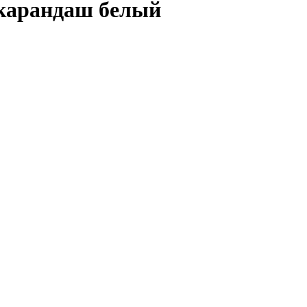
карандаш белый