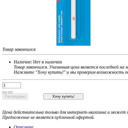
Товар закончился
Наличие:
Нет в наличии
Товар закончился. Указанная цена является последней на
Нажмите "Хочу купить!" и мы проверим возможность по
Распродано
Хочу купить!
Цена действительна только для интернет-магазина и может о
Предложение не является публичной офертой.
Описание