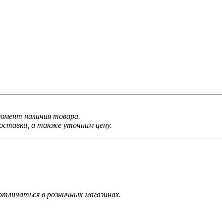
 момент наличия товара.
ставки, а также уточним цену.
тличаться в розничных магазинах.