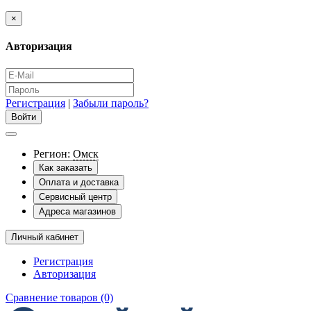
×
Авторизация
Регистрация
|
Забыли пароль?
Регион:
Омск
Как заказать
Оплата и доставка
Сервисный центр
Адреса магазинов
Личный кабинет
Регистрация
Авторизация
Сравнение товаров (0)