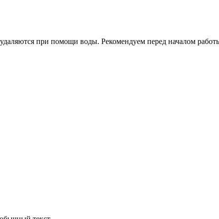
 удаляются при помощи воды. Рекомендуем перед началом работы
обычный текст.