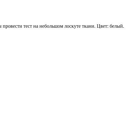
 провести тест на небольшом лоскуте ткани. Цвет: белый.