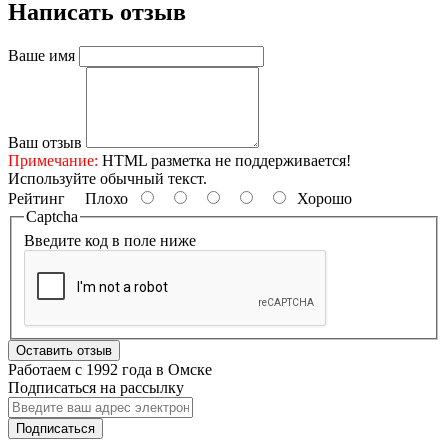
Написать отзыв
Ваше имя
Ваш отзыв
Примечание:
HTML разметка не поддерживается!
Используйте обычный текст.
Рейтинг
Плохо
Хорошо
Captcha
Введите код в поле ниже
Оставить отзыв
Работаем с 1992 года в Омске
Подписаться на рассылку
Подписаться