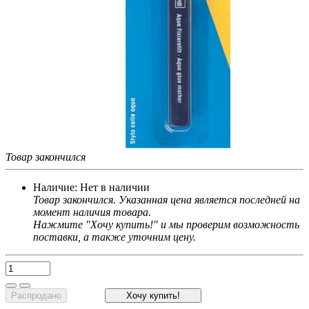
Товар закончился
Наличие:
Нет в наличии
Товар закончился. Указанная цена является последней на
момент наличия товара.
Нажмите "Хочу купить!" и мы проверим возможность
поставки, а также уточним цену.
Распродано
Хочу купить!