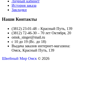
Личный кабинет
История заказа
Закладки
Наши Контакты
(3812) 23-01-48 – Красный Путь, 139
(3812) 72-46-30 – 70 лет Октября, 20
omsk_singer@mail.ru
с 10 до 19 (Вс. до 18)
Выдача заказов интернет-магазина:
Омск, Красный Путь, 139
Швейный Мир Омск
© 2026