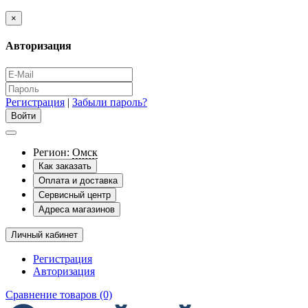
×
Авторизация
Регистрация
|
Забыли пароль?
Регион:
Омск
Как заказать
Оплата и доставка
Сервисный центр
Адреса магазинов
Личный кабинет
Регистрация
Авторизация
Сравнение товаров (0)