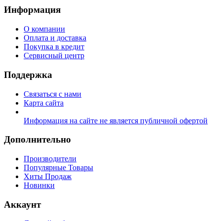
Информация
О компании
Оплата и доставка
Покупка в кредит
Сервисный центр
Поддержка
Связаться с нами
Карта сайта
Информация на сайте не является публичной офертой
Дополнительно
Производители
Популярные Товары
Хиты Продаж
Новинки
Аккаунт