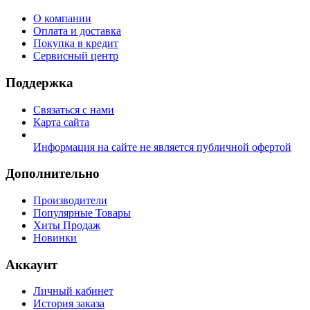
О компании
Оплата и доставка
Покупка в кредит
Сервисный центр
Поддержка
Связаться с нами
Карта сайта
Информация на сайте не является публичной офертой
Дополнительно
Производители
Популярные Товары
Хиты Продаж
Новинки
Аккаунт
Личный кабинет
История заказа