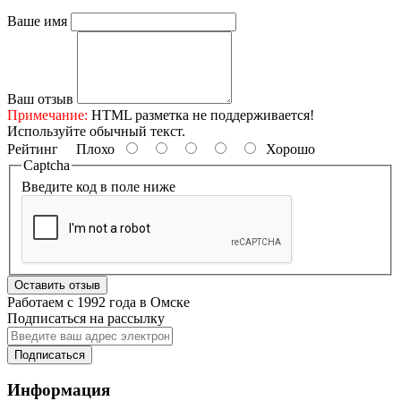
Ваше имя
Ваш отзыв
Примечание:
HTML разметка не поддерживается!
Используйте обычный текст.
Рейтинг
Плохо
Хорошо
Captcha
Введите код в поле ниже
Оставить отзыв
Работаем с 1992 года в Омске
Подписаться на рассылку
Подписаться
Информация