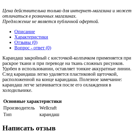
Цена действительна только для интернет-магазина и может
отличаться в розничных магазинах.
Предложение не является публичной офертой.
Описание
Характеристики
Отзывы (0)
Вопрос - ответ (0)
Карандаш закройный с кисточкой-колпачком применяется при
раскрое ткани и при переводе на ткань сложных рисунков.
Удобен в использовании, оставляет тонкие аккуратные линии.
След карандаша легко удаляется пластиковой щеточкой,
расположенной на конце карандаша. Полезное замечание:
карандаш легче затачивается после его охлаждения в
холодильнике.
Основные характеристики
Производитель
Wellcraft
Тип
карандаш
Написать отзыв