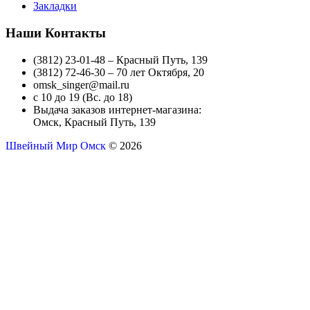
Закладки
Наши Контакты
(3812) 23-01-48 – Красный Путь, 139
(3812) 72-46-30 – 70 лет Октября, 20
omsk_singer@mail.ru
с 10 до 19 (Вс. до 18)
Выдача заказов интернет-магазина:
Омск, Красный Путь, 139
Швейный Мир Омск
© 2026