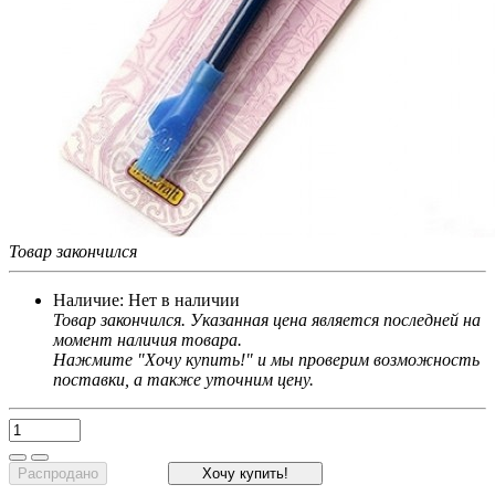
Товар закончился
Наличие:
Нет в наличии
Товар закончился. Указанная цена является последней на
момент наличия товара.
Нажмите "Хочу купить!" и мы проверим возможность
поставки, а также уточним цену.
Распродано
Хочу купить!