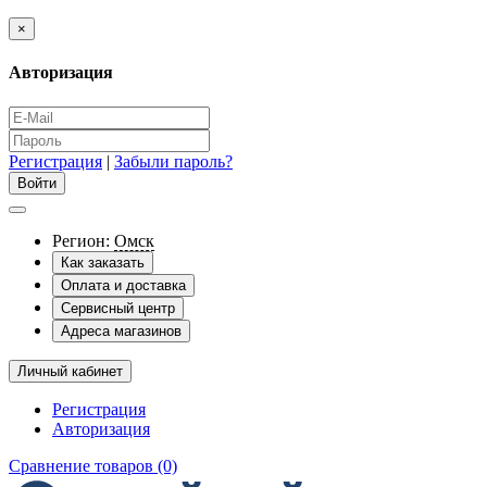
×
Авторизация
Регистрация
|
Забыли пароль?
Регион:
Омск
Как заказать
Оплата и доставка
Сервисный центр
Адреса магазинов
Личный кабинет
Регистрация
Авторизация
Сравнение товаров (0)