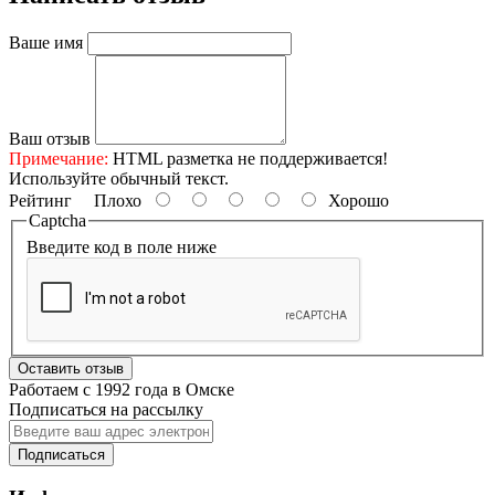
Ваше имя
Ваш отзыв
Примечание:
HTML разметка не поддерживается!
Используйте обычный текст.
Рейтинг
Плохо
Хорошо
Captcha
Введите код в поле ниже
Оставить отзыв
Работаем с 1992 года в Омске
Подписаться на рассылку
Подписаться