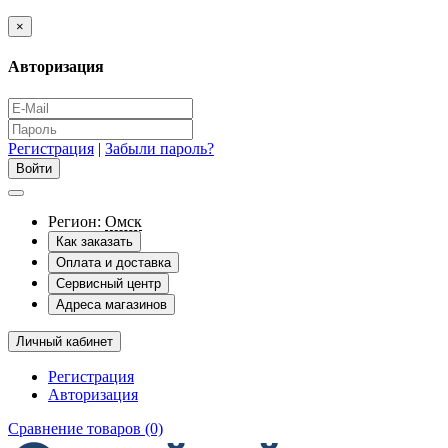
×
Авторизация
Регистрация
|
Забыли пароль?
Регион:
Омск
Как заказать
Оплата и доставка
Сервисный центр
Адреса магазинов
Личный кабинет
Регистрация
Авторизация
Сравнение товаров (0)