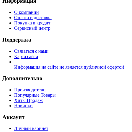
Информация
О компании
Оплата и доставка
Покупка в кредит
Сервисный центр
Поддержка
Связаться с нами
Карта сайта
Информация на сайте не является публичной офертой
Дополнительно
Производители
Популярные Товары
Хиты Продаж
Новинки
Аккаунт
Личный кабинет