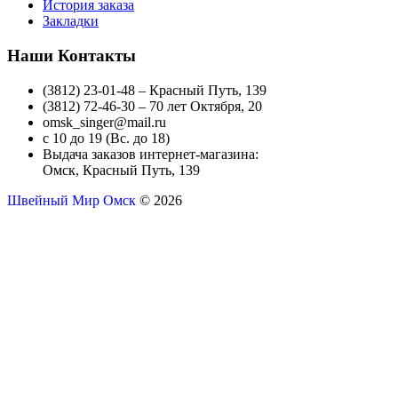
История заказа
Закладки
Наши Контакты
(3812) 23-01-48 – Красный Путь, 139
(3812) 72-46-30 – 70 лет Октября, 20
omsk_singer@mail.ru
с 10 до 19 (Вс. до 18)
Выдача заказов интернет-магазина:
Омск, Красный Путь, 139
Швейный Мир Омск
© 2026