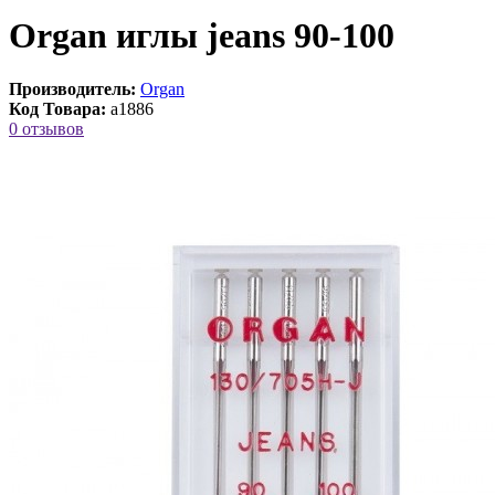
Organ иглы jeans 90-100
Производитель:
Organ
Код Товара:
a1886
0 отзывов