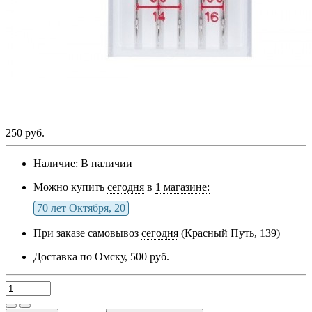
250 руб.
Наличие:
В наличии
Можно купить
сегодня
в
1 магазине:
70 лет Октября, 20
При заказе самовывоз
сегодня
(Красный Путь, 139)
Доставка по Омску,
500 руб.