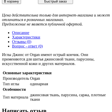
В корзину
Быстрый заказ
Цена действительна только для интернет-магазина и может
отличаться в розничных магазинах.
Предложение не является публичной офертой.
Описание
Характеристики
Отзывы (0)
Вопрос - ответ (0)
Иглы Джинс от Organ имеют острый кончик. Они
применяются для шитья джинсовой ткани, парусины,
искусственной кожи и других материалов.
Основные характеристики
Производитель
Organ
Тип иглы
одинарная
Особенности
джинсовая ткань, парусина, саржа, плотные
Тип материала
ткани
Написать отзыв