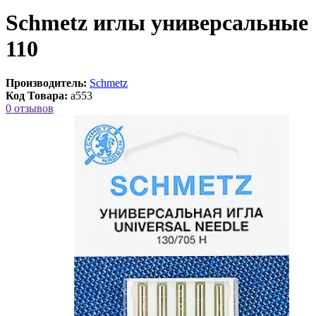
Schmetz иглы универсальные
110
Производитель:
Schmetz
Код Товара:
a553
0 отзывов