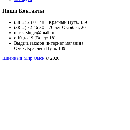
Наши Контакты
(3812) 23-01-48 – Красный Путь, 139
(3812) 72-46-30 – 70 лет Октября, 20
omsk_singer@mail.ru
с 10 до 19 (Вс. до 18)
Выдача заказов интернет-магазина:
Омск, Красный Путь, 139
Швейный Мир Омск
© 2026