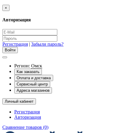
×
Авторизация
Регистрация
|
Забыли пароль?
Регион:
Омск
Как заказать
Оплата и доставка
Сервисный центр
Адреса магазинов
Личный кабинет
Регистрация
Авторизация
Сравнение товаров (0)