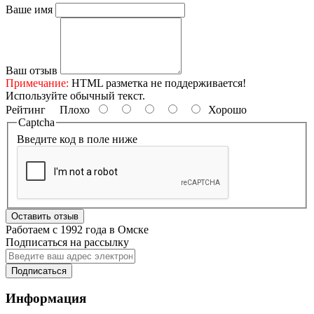
Ваше имя
Ваш отзыв
Примечание:
HTML разметка не поддерживается!
Используйте обычный текст.
Рейтинг
Плохо
Хорошо
Captcha
Введите код в поле ниже
Оставить отзыв
Работаем с 1992 года в Омске
Подписаться на рассылку
Подписаться
Информация