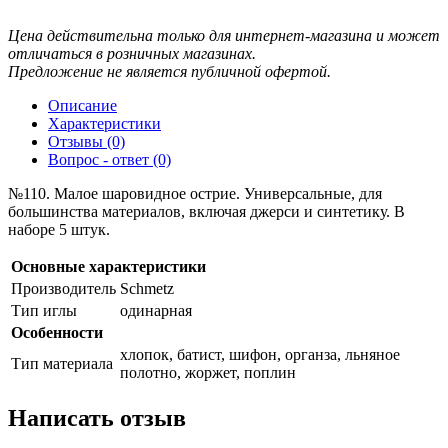
Цена действительна только для интернет-магазина и может
отличаться в розничных магазинах.
Предложение не является публичной офертой.
Описание
Характеристики
Отзывы (0)
Вопрос - ответ (0)
№110. Малое шаровидное острие. Универсальные, для
большинства материалов, включая джерси и синтетику. В
наборе 5 штук.
Основные характеристики
Производитель
Schmetz
Тип иглы
одинарная
Особенности
хлопок, батист, шифон, органза, льняное
Тип материала
полотно, жоржет, поплин
Написать отзыв