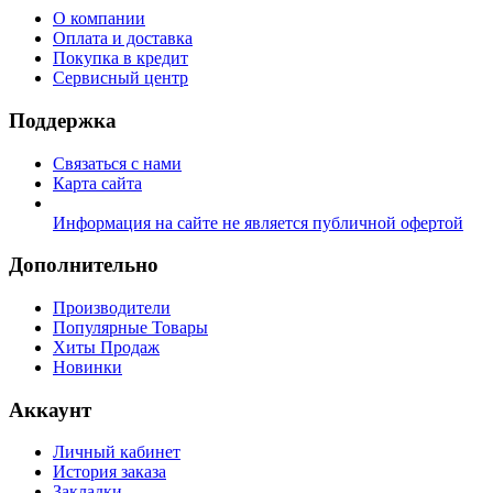
О компании
Оплата и доставка
Покупка в кредит
Сервисный центр
Поддержка
Связаться с нами
Карта сайта
Информация на сайте не является публичной офертой
Дополнительно
Производители
Популярные Товары
Хиты Продаж
Новинки
Аккаунт
Личный кабинет
История заказа
Закладки