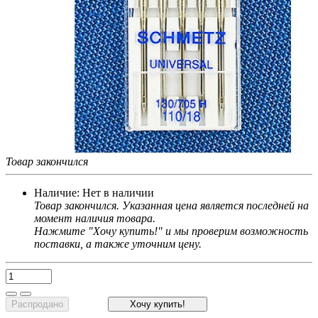
Товар закончился
Наличие:
Нет в наличии
Товар закончился. Указанная цена является последней на
момент наличия товара.
Нажмите "Хочу купить!" и мы проверим возможность
поставки, а также уточним цену.
Распродано
Хочу купить!