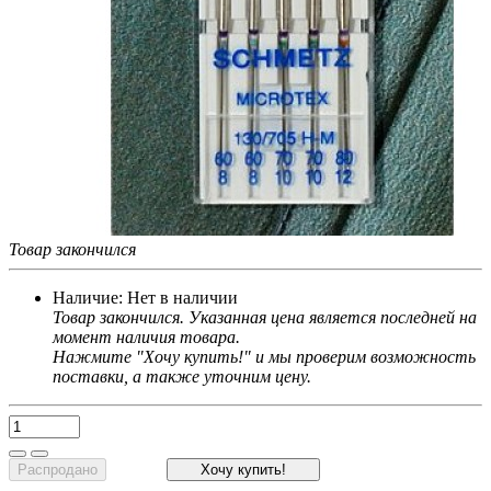
Товар закончился
Наличие:
Нет в наличии
Товар закончился. Указанная цена является последней на
момент наличия товара.
Нажмите "Хочу купить!" и мы проверим возможность
поставки, а также уточним цену.
Распродано
Хочу купить!