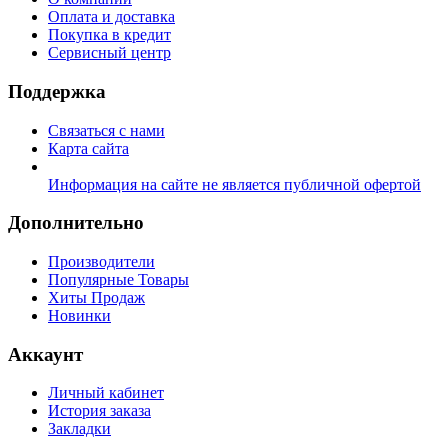
Оплата и доставка
Покупка в кредит
Сервисный центр
Поддержка
Связаться с нами
Карта сайта
Информация на сайте не является публичной офертой
Дополнительно
Производители
Популярные Товары
Хиты Продаж
Новинки
Аккаунт
Личный кабинет
История заказа
Закладки