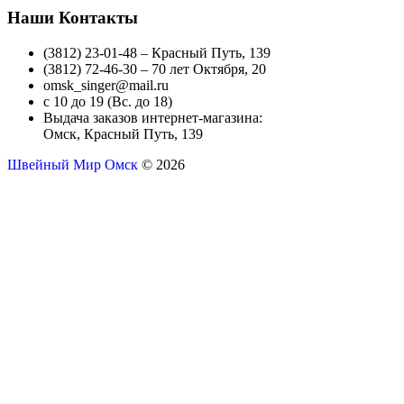
Наши Контакты
(3812) 23-01-48 – Красный Путь, 139
(3812) 72-46-30 – 70 лет Октября, 20
omsk_singer@mail.ru
с 10 до 19 (Вс. до 18)
Выдача заказов интернет-магазина:
Омск, Красный Путь, 139
Швейный Мир Омск
© 2026