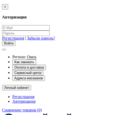
×
Авторизация
Регистрация
|
Забыли пароль?
Регион:
Омск
Как заказать
Оплата и доставка
Сервисный центр
Адреса магазинов
Личный кабинет
Регистрация
Авторизация
Сравнение товаров (0)