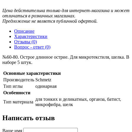
Цена действительна только для интернет-магазина и может
отличаться в розничных магазинах.
Предложение не является публичной офертой.
Описание
Характеристики
Отзывы (0)
Вопрос - ответ (0)
№60-80. Острое длинное острие. Для микротекстиля, шелка. В
наборе 5 штук.
Основные характеристики
Производитель
Schmetz
Тип иглы
одинарная
Особенности
для тонких и деликатных, органза, батист,
Тип материала
микрофибра, шелк
Написать отзыв
Ваше имя