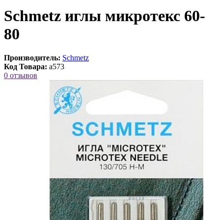
Schmetz иглы микротекс 60-
80
Производитель:
Schmetz
Код Товара:
a573
0 отзывов