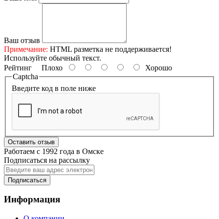
Ваш отзыв
Примечание:
HTML разметка не поддерживается!
Используйте обычный текст.
Рейтинг
Плохо
Хорошо
Captcha
Введите код в поле ниже
Оставить отзыв
Работаем с 1992 года в Омске
Подписаться на рассылку
Подписаться
Информация
О компании