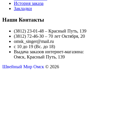
История заказа
Закладки
Наши Контакты
(3812) 23-01-48 – Красный Путь, 139
(3812) 72-46-30 – 70 лет Октября, 20
omsk_singer@mail.ru
с 10 до 19 (Вс. до 18)
Выдача заказов интернет-магазина:
Омск, Красный Путь, 139
Швейный Мир Омск
© 2026