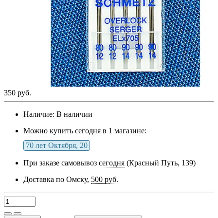
350 руб.
Наличие:
В наличии
Можно купить
сегодня
в
1 магазине:
70 лет Октября, 20
При заказе самовывоз
сегодня
(Красный Путь, 139)
Доставка по Омску,
500 руб.