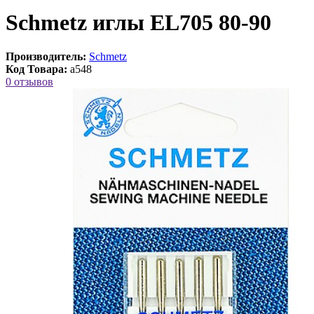
Schmetz иглы EL705 80-90
Производитель:
Schmetz
Код Товара:
a548
0 отзывов