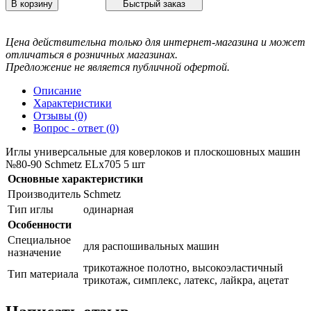
В корзину
Быстрый заказ
Цена действительна только для интернет-магазина и может
отличаться в розничных магазинах.
Предложение не является публичной офертой.
Описание
Характеристики
Отзывы (0)
Вопрос - ответ (0)
Иглы универсальные для коверлоков и плоскошовных машин
№80-90 Schmetz ELx705 5 шт
Основные характеристики
Производитель
Schmetz
Тип иглы
одинарная
Особенности
Специальное
для распошивальных машин
назначение
трикотажное полотно, высокоэластичный
Тип материала
трикотаж, симплекс, латекс, лайкра, ацетат