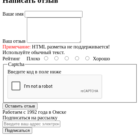
Написать отзыв
Ваше имя
Ваш отзыв
Примечание:
HTML разметка не поддерживается!
Используйте обычный текст.
Рейтинг
Плохо
Хорошо
Captcha
Введите код в поле ниже
Оставить отзыв
Работаем с 1992 года в Омске
Подписаться на рассылку
Подписаться