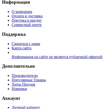
Информация
О компании
Оплата и доставка
Покупка в кредит
Сервисный центр
Поддержка
Связаться с нами
Карта сайта
Информация на сайте не является публичной офертой
Дополнительно
Производители
Популярные Товары
Хиты Продаж
Новинки
Аккаунт
Личный кабинет