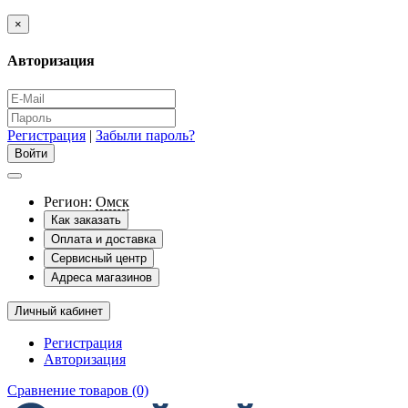
×
Авторизация
Регистрация
|
Забыли пароль?
Регион:
Омск
Как заказать
Оплата и доставка
Сервисный центр
Адреса магазинов
Личный кабинет
Регистрация
Авторизация
Сравнение товаров (0)