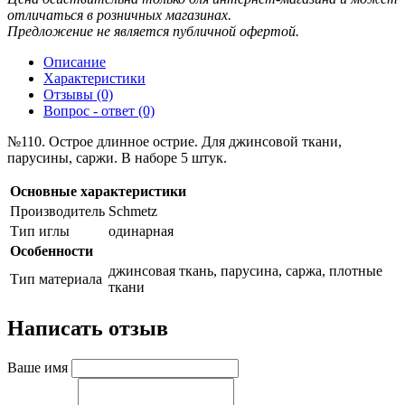
отличаться в розничных магазинах.
Предложение не является публичной офертой.
Описание
Характеристики
Отзывы (0)
Вопрос - ответ (0)
№110. Острое длинное острие. Для джинсовой ткани,
парусины, саржи. В наборе 5 штук.
Основные характеристики
Производитель
Schmetz
Тип иглы
одинарная
Особенности
джинсовая ткань, парусина, саржа, плотные
Тип материала
ткани
Написать отзыв
Ваше имя