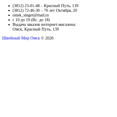
(3812) 23-01-48 – Красный Путь, 139
(3812) 72-46-30 – 70 лет Октября, 20
omsk_singer@mail.ru
с 10 до 19 (Вс. до 18)
Выдача заказов интернет-магазина:
Омск, Красный Путь, 139
Швейный Мир Омск
© 2026