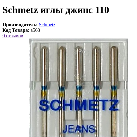
Schmetz иглы джинс 110
Производитель:
Schmetz
Код Товара:
a563
0 отзывов