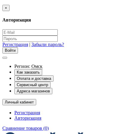
×
Авторизация
Регистрация
|
Забыли пароль?
Регион:
Омск
Как заказать
Оплата и доставка
Сервисный центр
Адреса магазинов
Личный кабинет
Регистрация
Авторизация
Сравнение товаров (0)