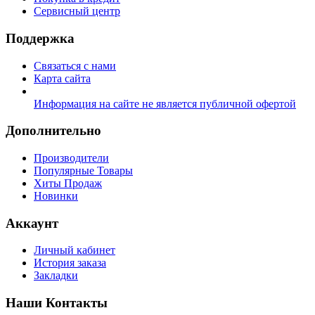
Сервисный центр
Поддержка
Связаться с нами
Карта сайта
Информация на сайте не является публичной офертой
Дополнительно
Производители
Популярные Товары
Хиты Продаж
Новинки
Аккаунт
Личный кабинет
История заказа
Закладки
Наши Контакты