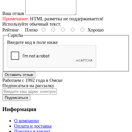
Ваш отзыв
Примечание:
HTML разметка не поддерживается!
Используйте обычный текст.
Рейтинг
Плохо
Хорошо
Captcha
Введите код в поле ниже
Оставить отзыв
Работаем с 1992 года в Омске
Подписаться на рассылку
Подписаться
Информация
О компании
Оплата и доставка
Покупка в кредит