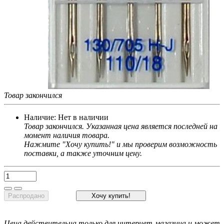
Товар закончился
Наличие:
Нет в наличии
Товар закончился. Указанная цена является последней на
момент наличия товара.
Нажмите "Хочу купить!" и мы проверим возможность
поставки, а также уточним цену.
Распродано
Хочу купить!
Цена действительна только для интернет-магазина и может