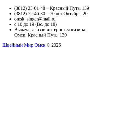
(3812) 23-01-48 – Красный Путь, 139
(3812) 72-46-30 – 70 лет Октября, 20
omsk_singer@mail.ru
с 10 до 19 (Вс. до 18)
Выдача заказов интернет-магазина:
Омск, Красный Путь, 139
Швейный Мир Омск
© 2026