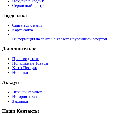
Покупка в кредит
Сервисный центр
Поддержка
Связаться с нами
Карта сайта
Информация на сайте не является публичной офертой
Дополнительно
Производители
Популярные Товары
Хиты Продаж
Новинки
Аккаунт
Личный кабинет
История заказа
Закладки
Наши Контакты