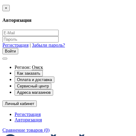
×
Авторизация
Регистрация
|
Забыли пароль?
Регион:
Омск
Как заказать
Оплата и доставка
Сервисный центр
Адреса магазинов
Личный кабинет
Регистрация
Авторизация
Сравнение товаров (0)