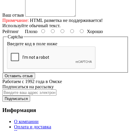
Ваш отзыв
Примечание:
HTML разметка не поддерживается!
Используйте обычный текст.
Рейтинг
Плохо
Хорошо
Captcha
Введите код в поле ниже
Оставить отзыв
Работаем с 1992 года в Омске
Подписаться на рассылку
Подписаться
Информация
О компании
Оплата и доставка