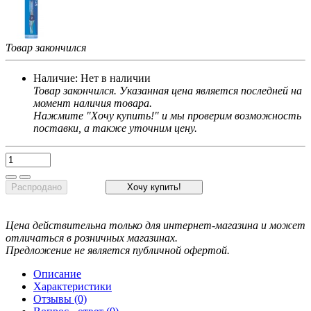
Товар закончился
Наличие:
Нет в наличии
Товар закончился. Указанная цена является последней на
момент наличия товара.
Нажмите "Хочу купить!" и мы проверим возможность
поставки, а также уточним цену.
Распродано
Хочу купить!
Цена действительна только для интернет-магазина и может
отличаться в розничных магазинах.
Предложение не является публичной офертой.
Описание
Характеристики
Отзывы (0)