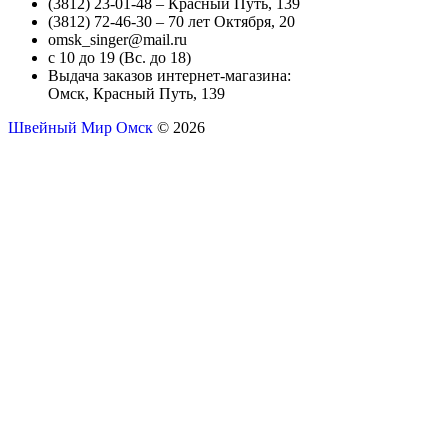
(3812) 23-01-48 – Красный Путь, 139
(3812) 72-46-30 – 70 лет Октября, 20
omsk_singer@mail.ru
с 10 до 19 (Вс. до 18)
Выдача заказов интернет-магазина:
Омск, Красный Путь, 139
Швейный Мир Омск
© 2026