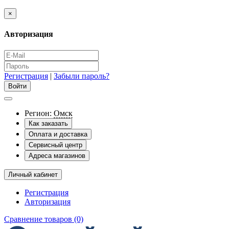
×
Авторизация
Регистрация
|
Забыли пароль?
Регион:
Омск
Как заказать
Оплата и доставка
Сервисный центр
Адреса магазинов
Личный кабинет
Регистрация
Авторизация
Сравнение товаров (0)