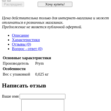
Распродано
Хочу купить!
Цена действительна только для интернет-магазина и может
отличаться в розничных магазинах.
Предложение не является публичной офертой.
Описание
Характеристики
Отзывы (0)
Вопрос - ответ (0)
Основные характеристики
Производитель
Prym
Особенности
Вес с упаковкой
0,025 кг
Написать отзыв
Ваше имя