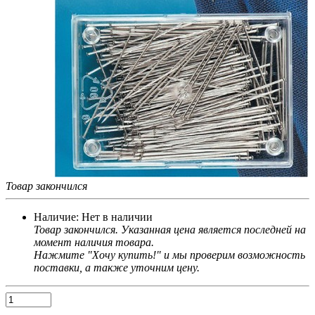
Товар закончился
Наличие:
Нет в наличии
Товар закончился. Указанная цена является последней на
момент наличия товара.
Нажмите "Хочу купить!" и мы проверим возможность
поставки, а также уточним цену.