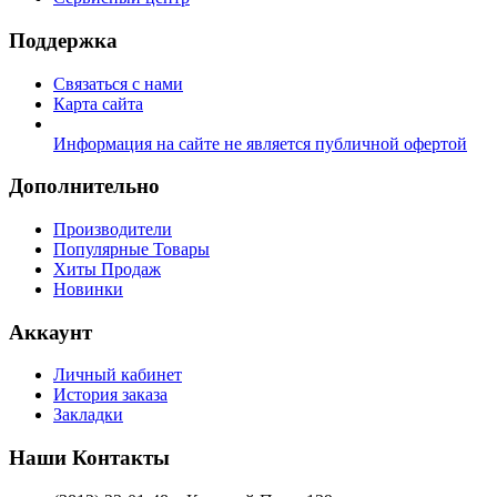
Поддержка
Связаться с нами
Карта сайта
Информация на сайте не является публичной офертой
Дополнительно
Производители
Популярные Товары
Хиты Продаж
Новинки
Аккаунт
Личный кабинет
История заказа
Закладки
Наши Контакты