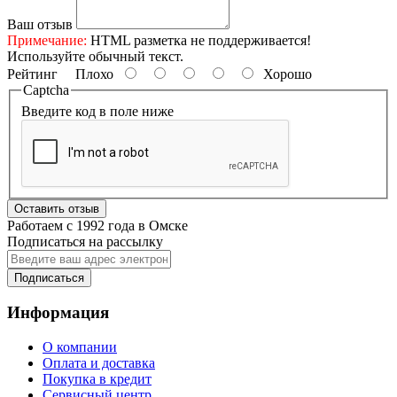
Ваш отзыв
Примечание:
HTML разметка не поддерживается!
Используйте обычный текст.
Рейтинг
Плохо
Хорошо
Captcha
Введите код в поле ниже
Оставить отзыв
Работаем с 1992 года в Омске
Подписаться на рассылку
Подписаться
Информация
О компании
Оплата и доставка
Покупка в кредит
Сервисный центр