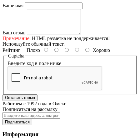
Ваше имя
Ваш отзыв
Примечание:
HTML разметка не поддерживается!
Используйте обычный текст.
Рейтинг
Плохо
Хорошо
Captcha
Введите код в поле ниже
Оставить отзыв
Работаем с 1992 года в Омске
Подписаться на рассылку
Подписаться
Информация