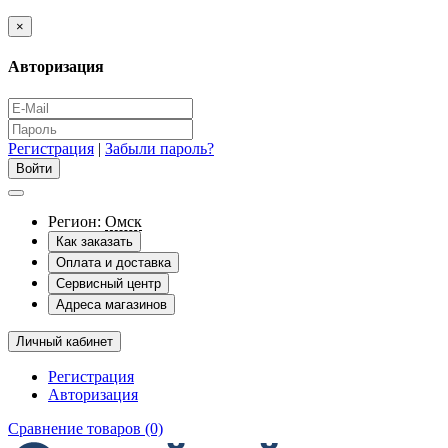
×
Авторизация
Регистрация
|
Забыли пароль?
Регион:
Омск
Как заказать
Оплата и доставка
Сервисный центр
Адреса магазинов
Личный кабинет
Регистрация
Авторизация
Сравнение товаров (0)