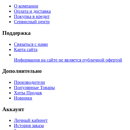
О компании
Оплата и доставка
Покупка в кредит
Сервисный центр
Поддержка
Связаться с нами
Карта сайта
Информация на сайте не является публичной офертой
Дополнительно
Производители
Популярные Товары
Хиты Продаж
Новинки
Аккаунт
Личный кабинет
История заказа