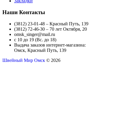
Закладки
Наши Контакты
(3812) 23-01-48 – Красный Путь, 139
(3812) 72-46-30 – 70 лет Октября, 20
omsk_singer@mail.ru
с 10 до 19 (Вс. до 18)
Выдача заказов интернет-магазина:
Омск, Красный Путь, 139
Швейный Мир Омск
© 2026