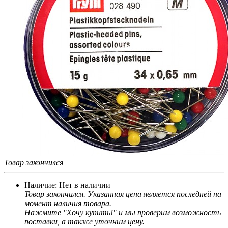
Товар закончился
Наличие:
Нет в наличии
Товар закончился. Указанная цена является последней на
момент наличия товара.
Нажмите "Хочу купить!" и мы проверим возможность
поставки, а также уточним цену.