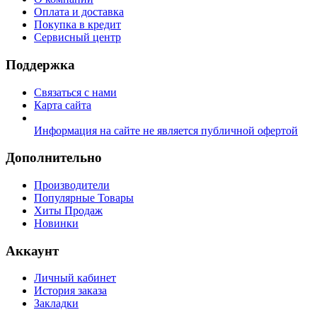
Оплата и доставка
Покупка в кредит
Сервисный центр
Поддержка
Связаться с нами
Карта сайта
Информация на сайте не является публичной офертой
Дополнительно
Производители
Популярные Товары
Хиты Продаж
Новинки
Аккаунт
Личный кабинет
История заказа
Закладки