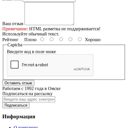
Ваш отзыв
Примечание:
HTML разметка не поддерживается!
Используйте обычный текст.
Рейтинг
Плохо
Хорошо
Captcha
Введите код в поле ниже
Оставить отзыв
Работаем с 1992 года в Омске
Подписаться на рассылку
Подписаться
Информация
О компании