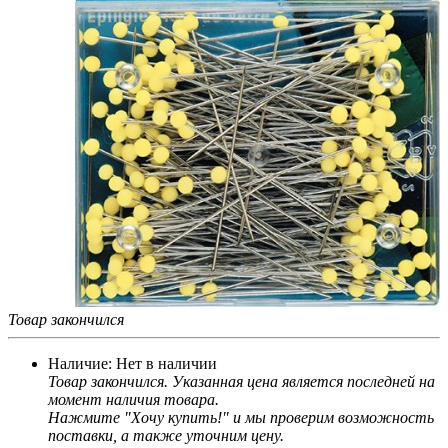
Товар закончился
Наличие:
Нет в наличии
Товар закончился. Указанная цена является последней на
момент наличия товара.
Нажмите "Хочу купить!" и мы проверим возможность
поставки, а также уточним цену.