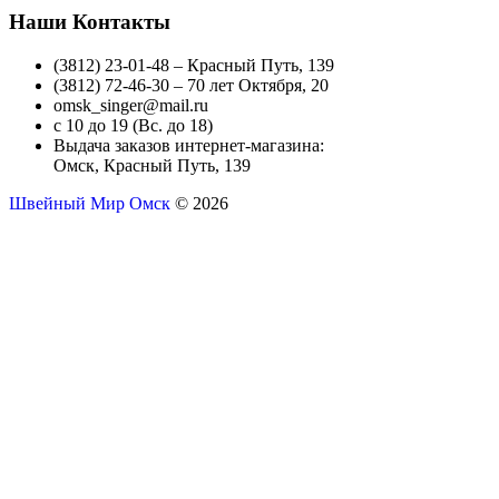
Наши Контакты
(3812) 23-01-48 – Красный Путь, 139
(3812) 72-46-30 – 70 лет Октября, 20
omsk_singer@mail.ru
с 10 до 19 (Вс. до 18)
Выдача заказов интернет-магазина:
Омск, Красный Путь, 139
Швейный Мир Омск
© 2026