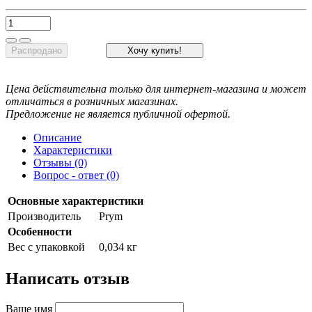
Распродано
Хочу купить!
Цена действительна только для интернет-магазина и может
отличаться в розничных магазинах.
Предложение не является публичной офертой.
Описание
Характеристики
Отзывы (0)
Вопрос - ответ (0)
Основные характеристики
Производитель
Prym
Особенности
Вес с упаковкой
0,034 кг
Написать отзыв
Ваше имя