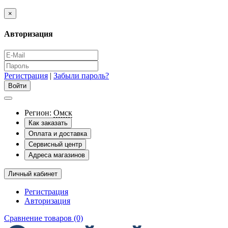
×
Авторизация
Регистрация
|
Забыли пароль?
Регион:
Омск
Как заказать
Оплата и доставка
Сервисный центр
Адреса магазинов
Личный кабинет
Регистрация
Авторизация
Сравнение товаров (0)