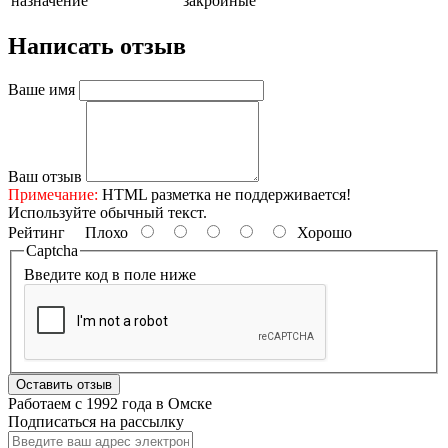
назначение
закройные
Написать отзыв
Ваше имя
Ваш отзыв
Примечание:
HTML разметка не поддерживается!
Используйте обычный текст.
Рейтинг
Плохо
Хорошо
Captcha
Введите код в поле ниже
Оставить отзыв
Работаем с 1992 года в Омске
Подписаться на рассылку