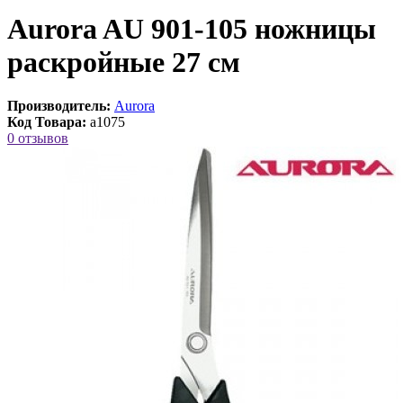
Aurora AU 901-105 ножницы
раскройные 27 см
Производитель:
Aurora
Код Товара:
a1075
0 отзывов