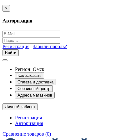
×
Авторизация
Регистрация
|
Забыли пароль?
Регион:
Омск
Как заказать
Оплата и доставка
Сервисный центр
Адреса магазинов
Личный кабинет
Регистрация
Авторизация
Сравнение товаров (0)