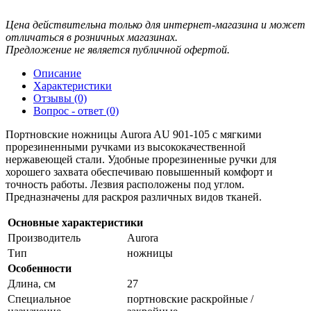
Цена действительна только для интернет-магазина и может
отличаться в розничных магазинах.
Предложение не является публичной офертой.
Описание
Характеристики
Отзывы (0)
Вопрос - ответ (0)
Портновские ножницы Aurora AU 901-105 с мягкими
прорезиненными ручками
из высококачественной
нержавеющей стали. Удобные прорезиненные ручки для
хорошего захвата обеспечиваю повышенный комфорт и
точность работы. Лезвия расположены под углом.
Предназначены для раскроя различных видов тканей.
Основные характеристики
Производитель
Aurora
Тип
ножницы
Особенности
Длина, см
27
Специальное
портновские раскройные /