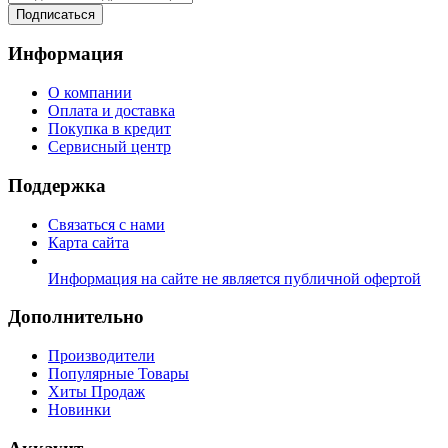
Подписаться
Информация
О компании
Оплата и доставка
Покупка в кредит
Сервисный центр
Поддержка
Связаться с нами
Карта сайта
Информация на сайте не является публичной офертой
Дополнительно
Производители
Популярные Товары
Хиты Продаж
Новинки