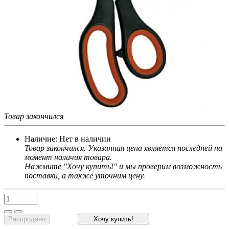
Товар закончился
Наличие:
Нет в наличии
Товар закончился. Указанная цена является последней на
момент наличия товара.
Нажмите "Хочу купить!" и мы проверим возможность
поставки, а также уточним цену.
Распродано
Хочу купить!