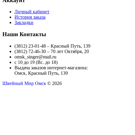
Аккаунт
Личный кабинет
История заказа
Закладки
Наши Контакты
(3812) 23-01-48 – Красный Путь, 139
(3812) 72-46-30 – 70 лет Октября, 20
omsk_singer@mail.ru
с 10 до 19 (Вс. до 18)
Выдача заказов интернет-магазина:
Омск, Красный Путь, 139
Швейный Мир Омск
© 2026