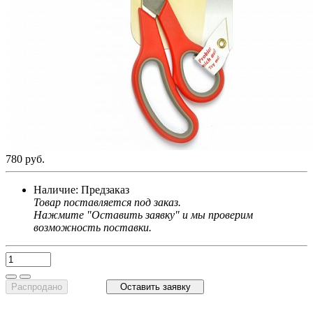
780 руб.
Наличие:
Предзаказ
Товар поставляется под заказ.
Нажмите "Оставить заявку" и мы проверим
возможность поставки.
Распродано
Оставить заявку