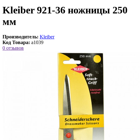
Kleiber 921-36 ножницы 250
мм
Производитель:
Kleiber
Код Товара:
a1039
0 отзывов