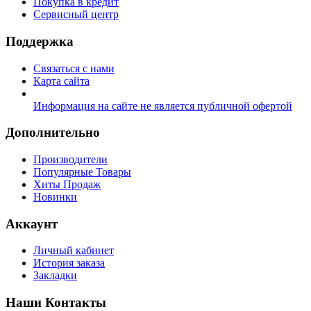
Покупка в кредит
Сервисный центр
Поддержка
Связаться с нами
Карта сайта
Информация на сайте не является публичной офертой
Дополнительно
Производители
Популярные Товары
Хиты Продаж
Новинки
Аккаунт
Личный кабинет
История заказа
Закладки
Наши Контакты