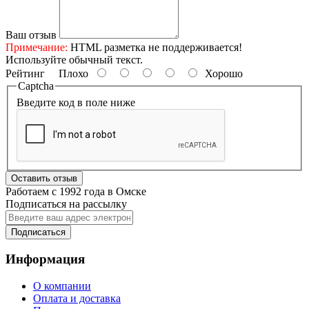
Ваш отзыв
Примечание:
HTML разметка не поддерживается!
Используйте обычный текст.
Рейтинг
Плохо
Хорошо
Captcha
Введите код в поле ниже
Оставить отзыв
Работаем с 1992 года в Омске
Подписаться на рассылку
Подписаться
Информация
О компании
Оплата и доставка