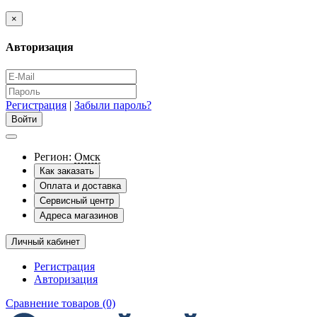
×
Авторизация
Регистрация
|
Забыли пароль?
Регион:
Омск
Как заказать
Оплата и доставка
Сервисный центр
Адреса магазинов
Личный кабинет
Регистрация
Авторизация
Сравнение товаров (0)