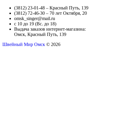
(3812) 23-01-48 – Красный Путь, 139
(3812) 72-46-30 – 70 лет Октября, 20
omsk_singer@mail.ru
с 10 до 19 (Вс. до 18)
Выдача заказов интернет-магазина:
Омск, Красный Путь, 139
Швейный Мир Омск
© 2026