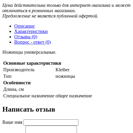
Цена действительна только для интернет-магазина и может
отличаться в розничных магазинах.
Предложение не является публичной офертой.
Описание
Характеристики
Отзывы (0)
Вопрос - ответ (0)
Ножницы универсальные.
Основные характеристики
Производитель
Kleiber
Тип
ножницы
Особенности
Длина, см
Специальное назначение
общее назначение
Написать отзыв
Ваше имя