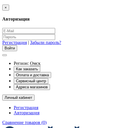
×
Авторизация
Регистрация
|
Забыли пароль?
Регион:
Омск
Как заказать
Оплата и доставка
Сервисный центр
Адреса магазинов
Личный кабинет
Регистрация
Авторизация
Сравнение товаров (0)