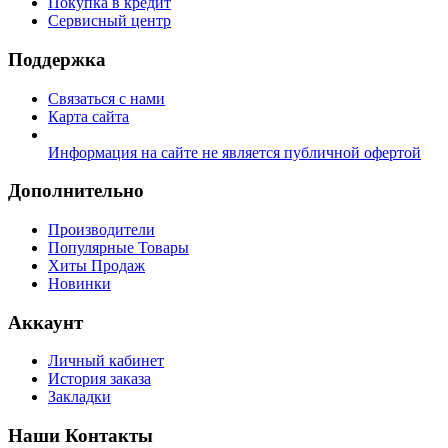
Покупка в кредит
Сервисный центр
Поддержка
Связаться с нами
Карта сайта
Информация на сайте не является публичной офертой
Дополнительно
Производители
Популярные Товары
Хиты Продаж
Новинки
Аккаунт
Личный кабинет
История заказа
Закладки
Наши Контакты