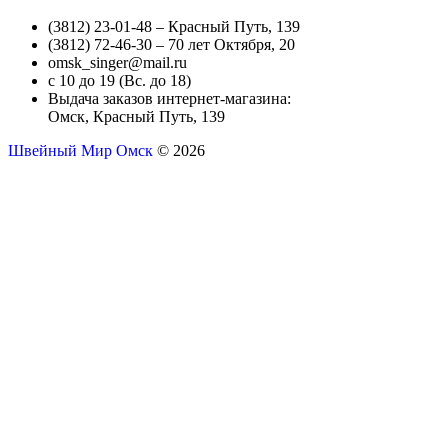
(3812) 23-01-48 – Красный Путь, 139
(3812) 72-46-30 – 70 лет Октября, 20
omsk_singer@mail.ru
с 10 до 19 (Вс. до 18)
Выдача заказов интернет-магазина:
Омск, Красный Путь, 139
Швейный Мир Омск
© 2026