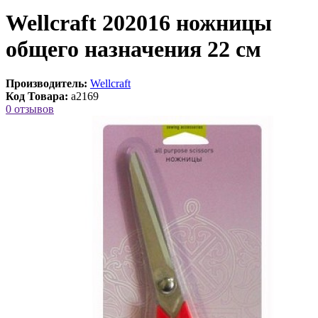
Wellcraft 202016 ножницы
общего назначения 22 см
Производитель:
Wellcraft
Код Товара:
a2169
0 отзывов