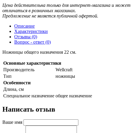
Цена действительна только для интернет-магазина и может
отличаться в розничных магазинах.
Предложение не является публичной офертой.
Описание
Характеристики
Отзывы (0)
Вопрос - ответ (0)
Ножницы общего назначения 22 см.
Основные характеристики
Производитель
Wellcraft
Тип
ножницы
Особенности
Длина, см
Специальное назначение
общее назначение
Написать отзыв
Ваше имя