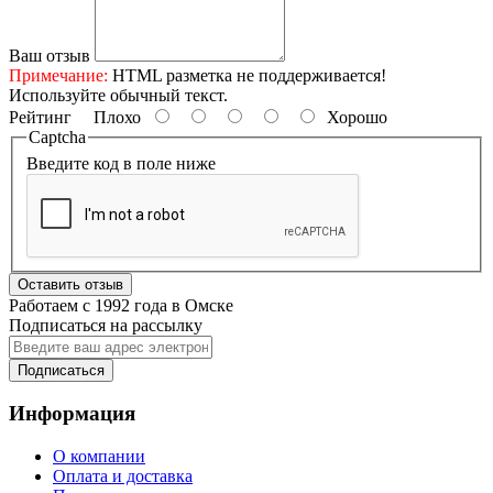
Ваш отзыв
Примечание:
HTML разметка не поддерживается!
Используйте обычный текст.
Рейтинг
Плохо
Хорошо
Captcha
Введите код в поле ниже
Оставить отзыв
Работаем с 1992 года в Омске
Подписаться на рассылку
Подписаться
Информация
О компании
Оплата и доставка