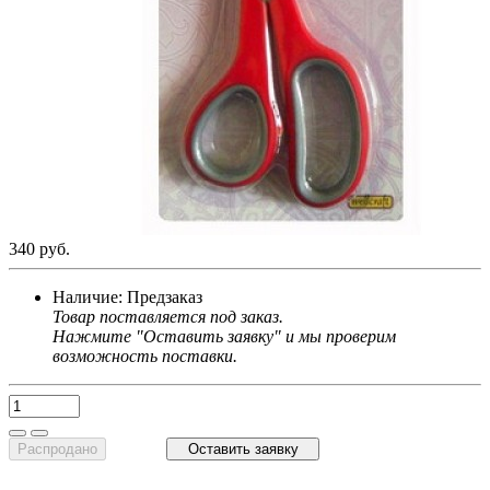
340 руб.
Наличие:
Предзаказ
Товар поставляется под заказ.
Нажмите "Оставить заявку" и мы проверим
возможность поставки.
Распродано
Оставить заявку