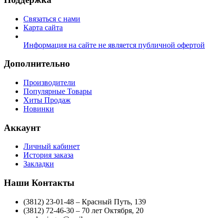
Связаться с нами
Карта сайта
Информация на сайте не является публичной офертой
Дополнительно
Производители
Популярные Товары
Хиты Продаж
Новинки
Аккаунт
Личный кабинет
История заказа
Закладки
Наши Контакты
(3812) 23-01-48 – Красный Путь, 139
(3812) 72-46-30 – 70 лет Октября, 20