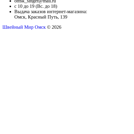
omsk_singer@mail.ru
с 10 до 19 (Вс. до 18)
Выдача заказов интернет-магазина:
Омск, Красный Путь, 139
Швейный Мир Омск
© 2026