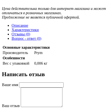
Цена действительна только для интернет-магазина и может
отличаться в розничных магазинах.
Предложение не является публичной офертой.
Описание
Характеристики
Отзывы (0)
Вопрос - ответ (0)
Основные характеристики
Производитель
Prym
Особенности
Вес с упаковкой
0,006 кг
Написать отзыв
Ваше имя
Ваш отзыв