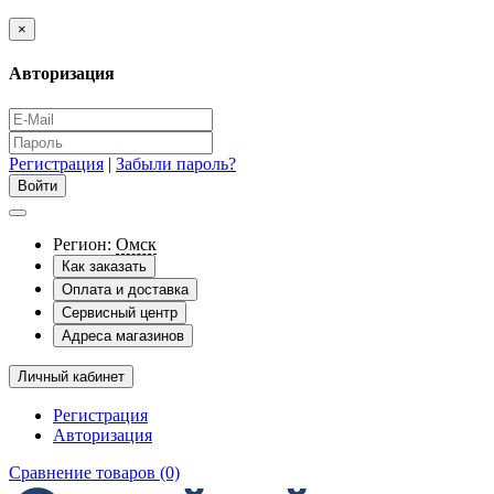
×
Авторизация
Регистрация
|
Забыли пароль?
Регион:
Омск
Как заказать
Оплата и доставка
Сервисный центр
Адреса магазинов
Личный кабинет
Регистрация
Авторизация
Сравнение товаров (0)