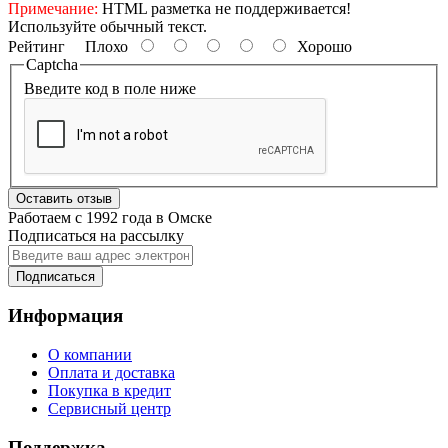
Примечание:
HTML разметка не поддерживается!
Используйте обычный текст.
Рейтинг
Плохо
Хорошо
Captcha
Введите код в поле ниже
Оставить отзыв
Работаем с 1992 года в Омске
Подписаться на рассылку
Подписаться
Информация
О компании
Оплата и доставка
Покупка в кредит
Сервисный центр
Поддержка