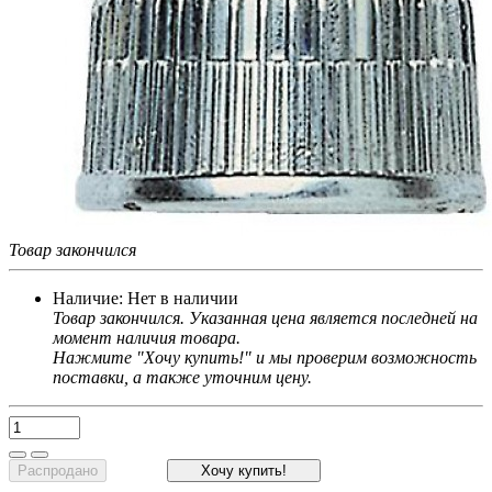
Товар закончился
Наличие:
Нет в наличии
Товар закончился. Указанная цена является последней на
момент наличия товара.
Нажмите "Хочу купить!" и мы проверим возможность
поставки, а также уточним цену.
Распродано
Хочу купить!