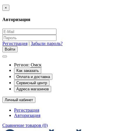
×
Авторизация
Регистрация
|
Забыли пароль?
Регион:
Омск
Как заказать
Оплата и доставка
Сервисный центр
Адреса магазинов
Личный кабинет
Регистрация
Авторизация
Сравнение товаров (0)