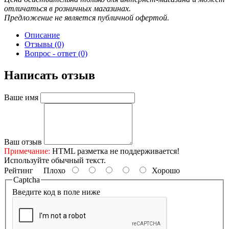
отличаться в розничных магазинах.
Предложение не является публичной офертой.
Описание
Отзывы (0)
Вопрос - ответ (0)
Написать отзыв
Ваше имя
Ваш отзыв
Примечание:
HTML разметка не поддерживается!
Используйте обычный текст.
Рейтинг
Плохо
Хорошо
Captcha
Введите код в поле ниже