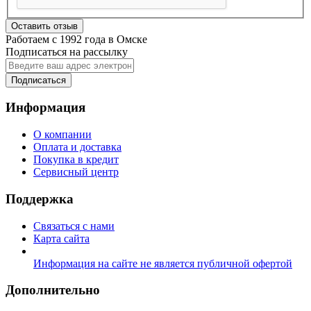
Оставить отзыв
Работаем с 1992 года в Омске
Подписаться на рассылку
Подписаться
Информация
О компании
Оплата и доставка
Покупка в кредит
Сервисный центр
Поддержка
Связаться с нами
Карта сайта
Информация на сайте не является публичной офертой
Дополнительно