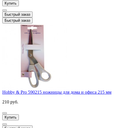
Купить
Быстрый заказ
Быстрый заказ
Hobby & Pro 590215 ножницы для дома и офиса 215 мм
210 руб.
Купить