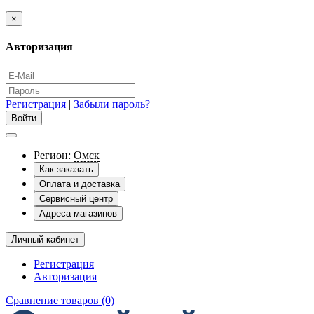
×
Авторизация
Регистрация
|
Забыли пароль?
Регион:
Омск
Как заказать
Оплата и доставка
Сервисный центр
Адреса магазинов
Личный кабинет
Регистрация
Авторизация
Сравнение товаров (0)