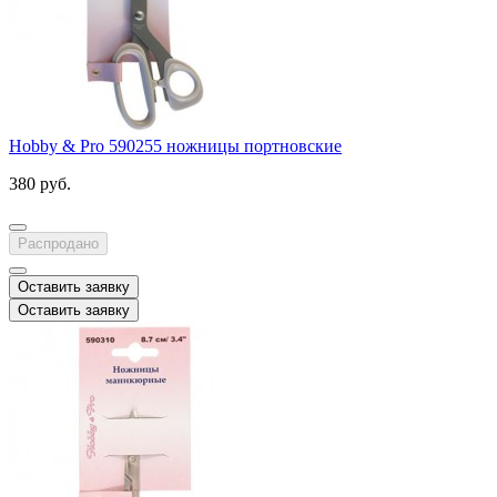
Hobby & Pro 590255 ножницы портновские
380 руб.
Распродано
Оставить заявку
Оставить заявку