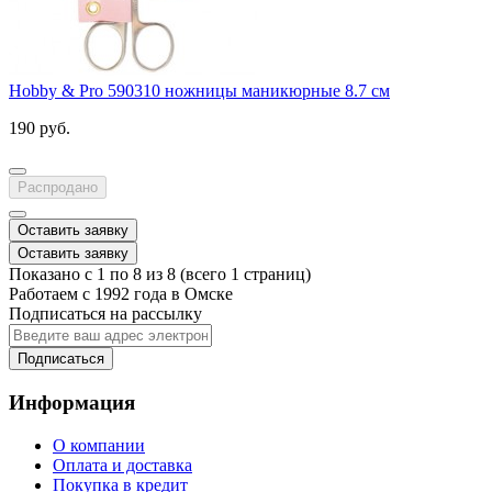
Hobby & Pro 590310 ножницы маникюрные 8.7 см
190 руб.
Распродано
Оставить заявку
Оставить заявку
Показано с 1 по 8 из 8 (всего 1 страниц)
Работаем с 1992 года в Омске
Подписаться на рассылку
Подписаться
Информация
О компании
Оплата и доставка
Покупка в кредит