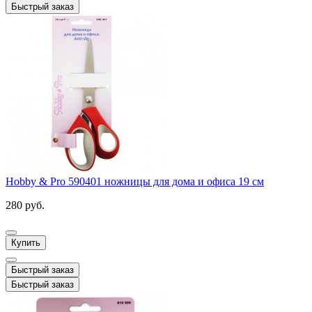
Быстрый заказ
Hobby & Pro 590401 ножницы для дома и офиса 19 см
280 руб.
Купить
Быстрый заказ
Быстрый заказ