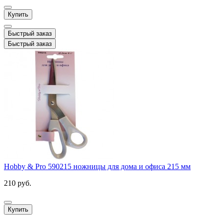
Купить
Быстрый заказ
Быстрый заказ
Hobby & Pro 590215 ножницы для дома и офиса 215 мм
210 руб.
Купить