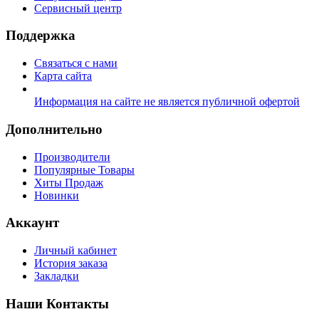
Сервисный центр
Поддержка
Связаться с нами
Карта сайта
Информация на сайте не является публичной офертой
Дополнительно
Производители
Популярные Товары
Хиты Продаж
Новинки
Аккаунт
Личный кабинет
История заказа
Закладки
Наши Контакты