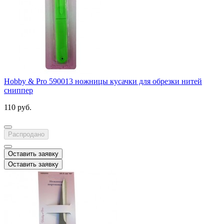
Hobby & Pro 590013 ножницы кусачки для обрезки нитей
сниппер
110 руб.
Распродано
Оставить заявку
Оставить заявку