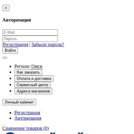
×
Авторизация
Регистрация
|
Забыли пароль?
Регион:
Омск
Как заказать
Оплата и доставка
Сервисный центр
Адреса магазинов
Личный кабинет
Регистрация
Авторизация
Сравнение товаров (0)