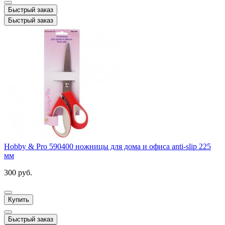
Быстрый заказ
Быстрый заказ
Hobby & Pro 590400 ножницы для дома и офиса anti-slip 225
мм
300 руб.
Купить
Быстрый заказ