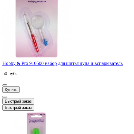
Hobby & Pro 910500 набор для шитья лупа и вспарыватель
50 руб.
Купить
Быстрый заказ
Быстрый заказ